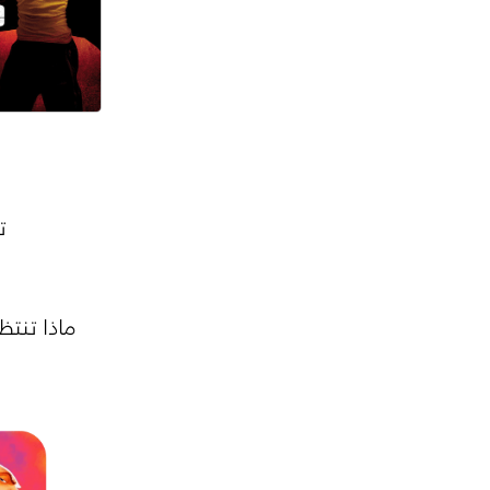
ت
ماذا تنتظ