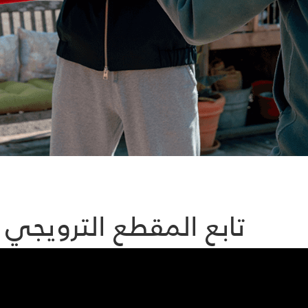
تابع المقطع الترويجي