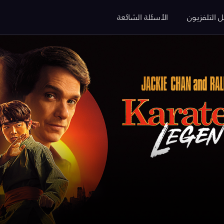
ل التلفزيون
الأسئلة الشائعة