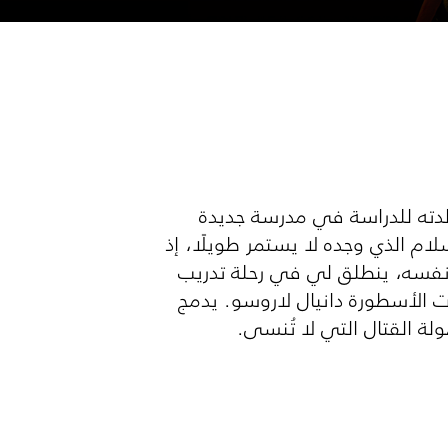
دته للدراسة في مدرسة جديدة
م الذي وجده لا يستمر طويلًا، إذ
ن نفسه، ينطلق لي في رحلة تدريب
ت الأسطورة دانيال لاروسو. يدمج
ولة القتال التي لا تُنسى.