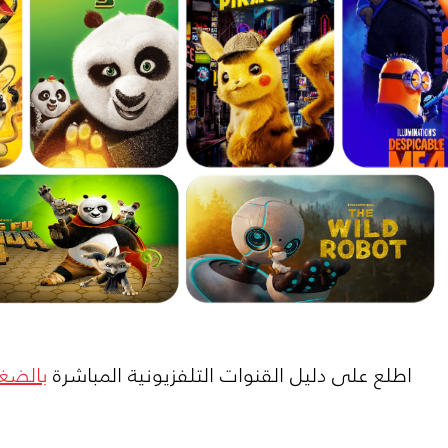
اطلع على دليل القنوات التلفزيونية المباشرة
بالضغ