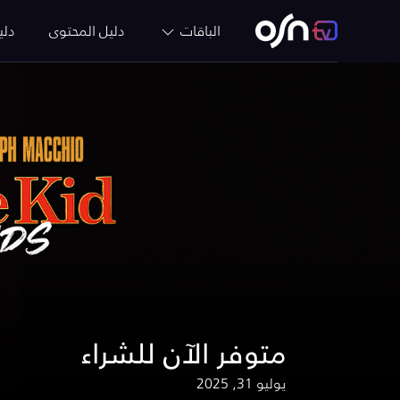
الباقات
دليل المحتوى
دلي
متوفر الآن للشراء
يوليو 31, 2025