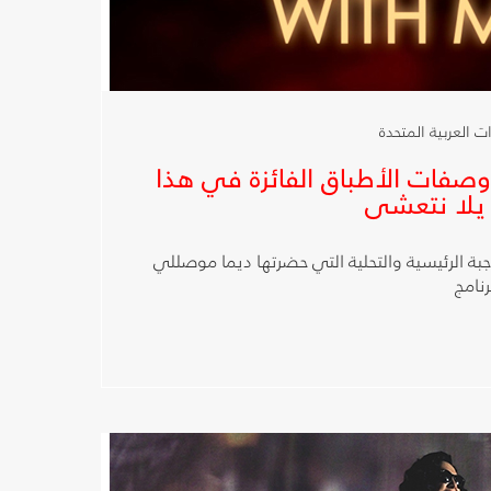
تعرض وصفات الأطباق الفائزة في هذا
 يلا نتعشى
بة الرئيسية والتحلية التي حضرتها ديما موصللي
رنامج