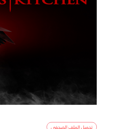
تحميل الملف الصحفي