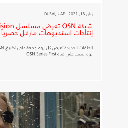
يناير 18, 2021 - DUBAI, UAE
إنتاجات استديوهات مارفل حصرياً
يوم سبت على قناة OSN Series First