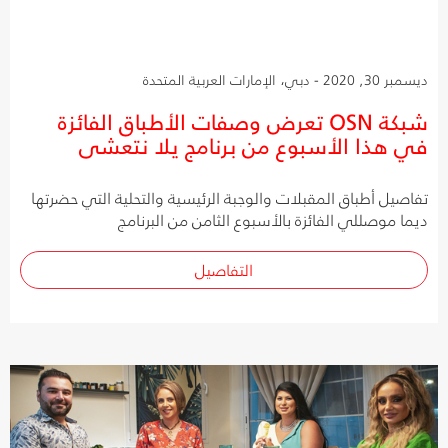
ديسمبر 30, 2020 - دبي، الإمارات العربية المتحدة
شبكة OSN تعرض وصفات الأطباق الفائزة
في هذا الأسبوع من برنامج يلا نتعشى
تفاصيل أطباق المقبلات والوجبة الرئيسية والتحلية التي حضرتها
ديما موصللي الفائزة بالأسبوع الثامن من البرنامج
التفاصيل