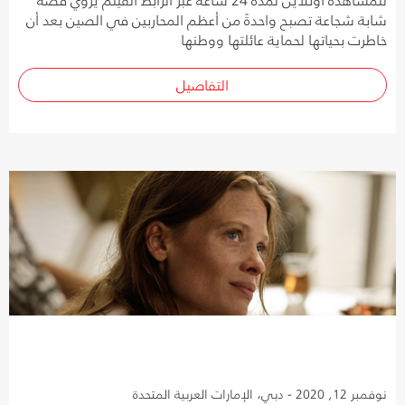
شابة شجاعة تصبح واحدةً من أعظم المحاربين في الصين بعد أن
خاطرت بحياتها لحماية عائلتها ووطنها
التفاصيل
نوفمبر 12, 2020 - دبي، الإمارات العربية المتحدة