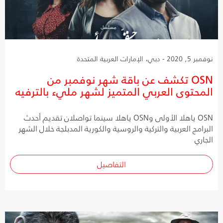
نوفمبر 5, 2020 - دبي، الإمارات العربية المتحدة
OSN تكشف عن باقة شهر نوفمبر من
المحتوى العربي المتميز لشهر مليء بالترفيه
OSN ياهلا الأولى وOSN ياهلا سينما تواصلان تقديم أحدث
البرامج العربية والتركية والروسية والكورية المدبلجة خلال الشهر
الجاري
التفاصيل