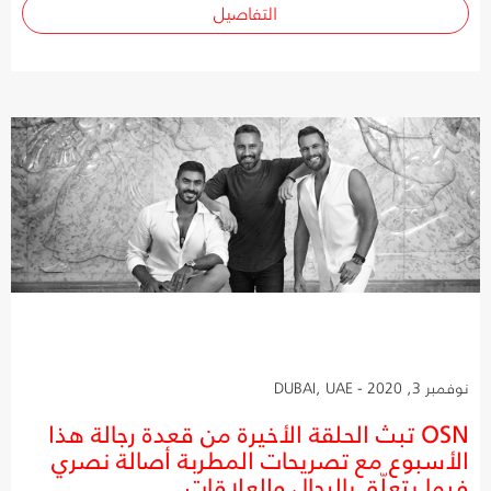
التفاصيل
نوفمبر 3, 2020 - DUBAI, UAE
OSN تبث الحلقة الأخيرة من قعدة رجالة هذا
الأسبوع مع تصريحات المطربة أصالة نصري
فيما يتعلّق بالرجال والعلاقات