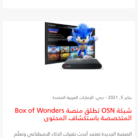
يناير 5, 2021 - دبي، الإمارات العربية المتحدة
شبكة OSN تطلق منصة Box of Wonders
المتخصصة باستكشاف المحتوى
المنصة الجديدة تعتمد أحدث تقنيات الذكاء الاصطناعي وتعلّم