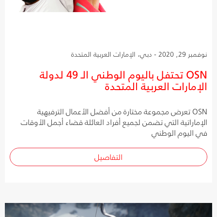
نوفمبر 29, 2020 - دبي، الإمارات العربية المتحدة
OSN تحتفل باليوم الوطني الـ 49 لدولة
الإمارات العربية المتحدة
OSN تعرض مجموعة مختارة من أفضل الأعمال الترفيهية
الإماراتية التي تضمن لجميع أفراد العائلة قضاء أجمل الأوقات
في اليوم الوطني
التفاصيل