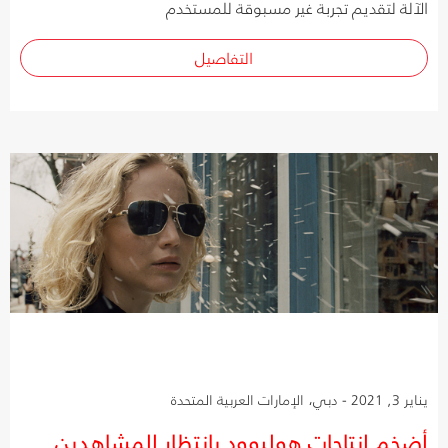
الآلة لتقديم تجربة غير مسبوقة للمستخدم
التفاصيل
يناير 3, 2021 - دبي، الإمارات العربية المتحدة
أضخم إنتاجات هوليوود بانتظار المشاهدين