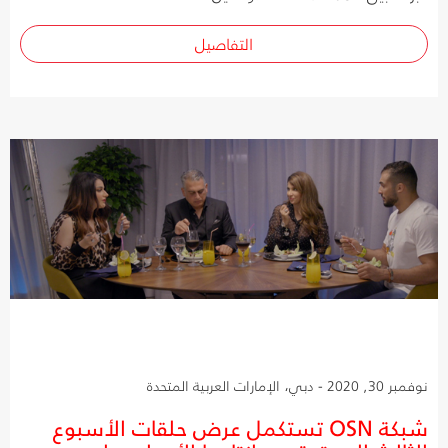
التفاصيل
نوفمبر 30, 2020 - دبي، الإمارات العربية المتحدة
شبكة OSN تستكمل عرض حلقات الأسبوع