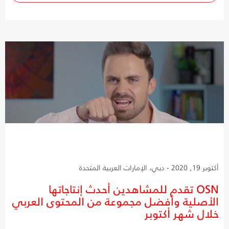
أكتوبر 19, 2020 - دبي، الإمارات العربية المتحدة
OSN تقدم للمشاهدين أحدث إنتاجاتها
الأصلية وأفضل مجموعة من المحتوى العربي
خلال شهر أكتوبر