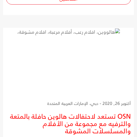
أكتوبر 26, 2020 - دبي، الإمارات العربية المتحدة
OSN تستعد لاحتفالات هالوين حافلة بالمتعة
والترفيه مع مجموعة من الأفلام
والمسلسلات المشوقة