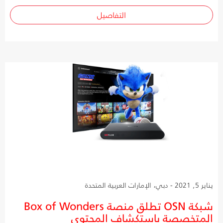
التفاصيل
يناير 5, 2021 - دبي، الإمارات العربية المتحدة
شبكة OSN تطلق منصة Box of Wonders
المتخصصة باستكشاف المحتوى