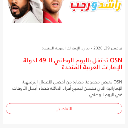
نوفمبر 29, 2020 - دبي، الإمارات العربية المتحدة
OSN تحتفل باليوم الوطني الـ 49 لدولة
الإمارات العربية المتحدة
OSN تعرض مجموعة مختارة من أفضل الأعمال الترفيهية
الإماراتية التي تضمن لجميع أفراد العائلة قضاء أجمل الأوقات
في اليوم الوطني
التفاصيل