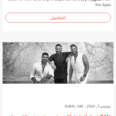
the Apes
التفاصيل
نوفمبر 3, 2020 - DUBAI, UAE