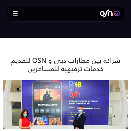
شراكة بين مطارات دبي و OSN لتقديم
خدمات ترفيهية للمسافرين