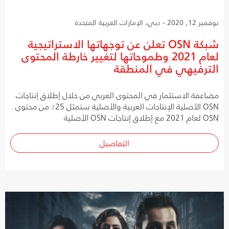
نوفمبر 12, 2020 - دبي، الإمارات العربية المتحدة
شبكة OSN تعلن عن توجهاتها الاستراتيجية
لعام 2021 وطموحاتها لتغيير خارطة المحتوى
الترفيهي في المنطقة
مضاعفة الاستثمار في المحتوى العربي من خلال إطلاق إنتاجات
OSN الأصلية الإنتاجات العربية والأصلية ستمثل 25٪ من محتوى
OSN لعام 2021 مع إطلاق إنتاجات OSN الأصلية
التفاصيل