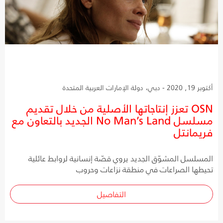
أكتوبر 19, 2020 - دبي، دولة الإمارات العربية المتحدة
OSN تعزز إنتاجاتها الأصلية من خلال تقديم
مسلسل No Man’s Land الجديد بالتعاون مع
فريمانتل
المسلسل المشوّق الجديد يروي قصّة إنسانية لروابط عائلية
تحيطها الصراعات في منطقة نزاعات وحروب
التفاصيل