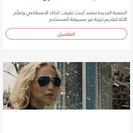
المنصة الجديدة تعتمد أحدث تقنيات الذكاء الاصطناعي وتعلّم
الآلة لتقديم تجربة غير مسبوقة للمستخدم
التفاصيل