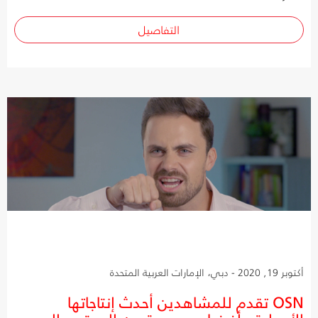
التفاصيل
أكتوبر 19, 2020 - دبي، الإمارات العربية المتحدة
OSN تقدم للمشاهدين أحدث إنتاجاتها