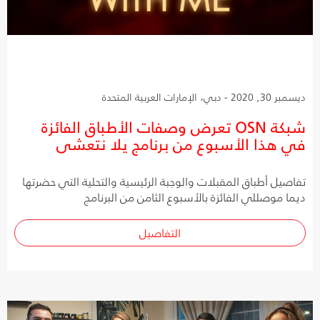
ديسمبر 30, 2020 - دبي، الإمارات العربية المتحدة
شبكة OSN تعرض وصفات الأطباق الفائزة
في هذا الأسبوع من برنامج يلا نتعشى
تفاصيل أطباق المقبلات والوجبة الرئيسية والتحلية التي حضرتها
ديما موصللي الفائزة بالأسبوع الثامن من البرنامج
التفاصيل