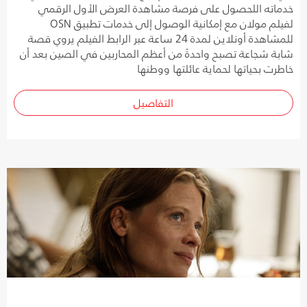
خدماته اللحصول على فرصة مشاهدة العرض الأول الرقمي
لفيلم مولان مع إمكانية الوصول إلى خدمات تطبيق OSN
للمشاهدة أونلاين لمدة 24 ساعة عبر الرابط الفيلم يروي قصة
شابة شجاعة تصبح واحدةً من أعظم المحاربين في الصين بعد أن
خاطرت بحياتها لحماية عائلتها ووطنها
التفاصيل