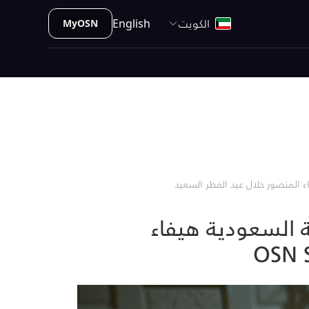
الكويت
English
MyOSN
ة السعودية هيفاء