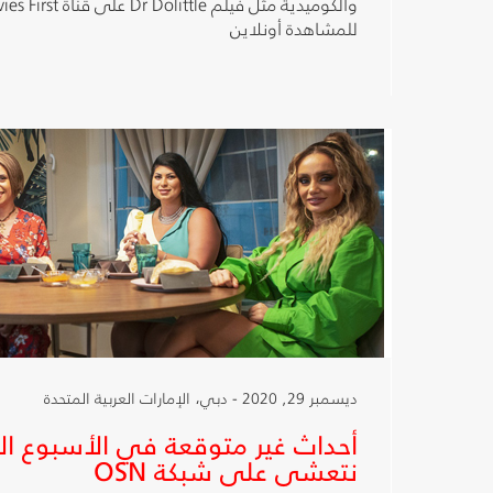
للمشاهدة أونلاين
ديسمبر 29, 2020 - دبي، الإمارات العربية المتحدة
أحداث غير متوقعة في الأسبوع الأخ
نتعشى على شبكة OSN