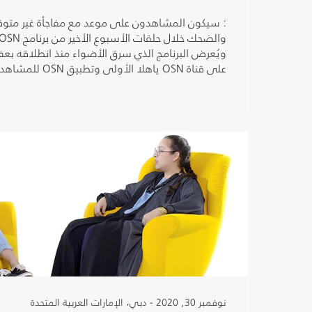
: سيكون المشاهدون على موعد مع مفاجأة غير متوق
ويُعرض البرنامج الذي سرق الأضواء منذ انطلاقه بعفو
على قناة OSN ياهلا الأولى وتطبيق OSN للمشاهدة أونلاين.
نوفمبر 30, 2020 - دبي، الإمارات العربية المتحدة