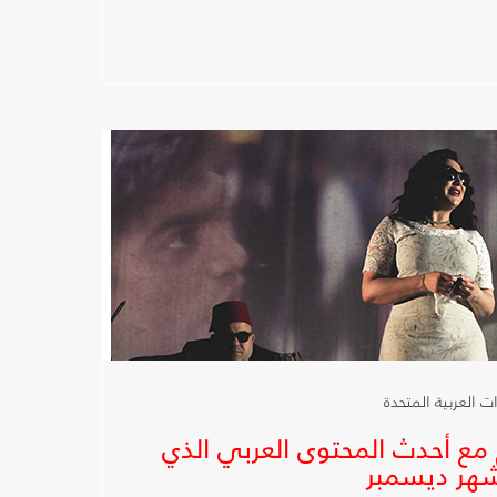
 مع أحدث المحتوى العربي الذي