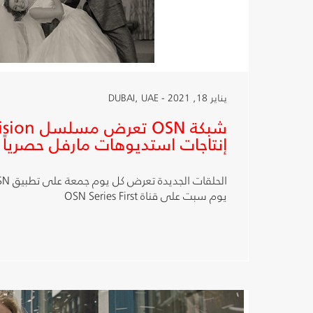
يناير 18, 2021 - DUBAI, UAE
إنتاجات استديوهات مارفل حصرياً
يوم سبت على قناة OSN Series First