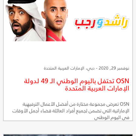
نوفمبر 29, 2020 - دبي، الإمارات العربية المتحدة
OSN تحتفل باليوم الوطني الـ 49 لدولة
الإمارات العربية المتحدة
OSN تعرض مجموعة مختارة من أفضل الأعمال الترفيهية
الإماراتية التي تضمن لجميع أفراد العائلة قضاء أجمل الأوقات
في اليوم الوطني