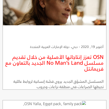
أكتوبر 19, 2020 - دبي، دولة الإمارات العربية المتحدة
OSN تعزز إنتاجاتها الأصلية من خلال تقديم
مسلسل No Man’s Land الجديد بالتعاون مع
فريمانتل
المسلسل المشوّق الجديد يروي قصّة إنسانية لروابط عائلية
تحيطها الصراعات في منطقة نزاعات وحروب