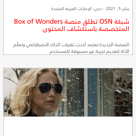
يناير 5, 2021 - دبي، الإمارات العربية المتحدة
شبكة OSN تطلق منصة Box of Wonders
المتخصصة باستكشاف المحتوى
المنصة الجديدة تعتمد أحدث تقنيات الذكاء الاصطناعي وتعلّم
الآلة لتقديم تجربة غير مسبوقة للمستخدم