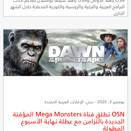
البرامج العربية والتركية والروسية والكورية المدبلجة خلال الشهر
الجاري
نوفمبر 3, 2020 - دبي، الإمارات العربية المتحدة
OSN تطلق قناة Mega Monsters المؤقتة
الجديدة بالتزامن مع عطلة نهاية الأسبوع
المطولة