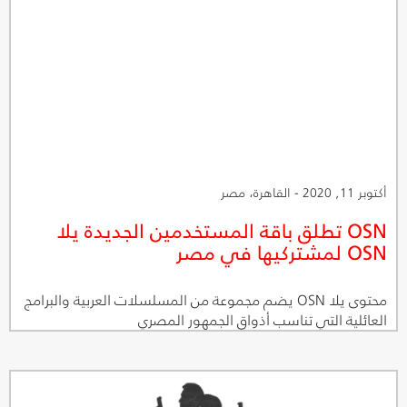
أكتوبر 11, 2020 - القاهرة، مصر
OSN تطلق باقة المستخدمين الجديدة يلا
OSN لمشتركيها في مصر
محتوى يلا OSN يضم مجموعة من المسلسلات العربية والبرامج
العائلية التي تناسب أذواق الجمهور المصري