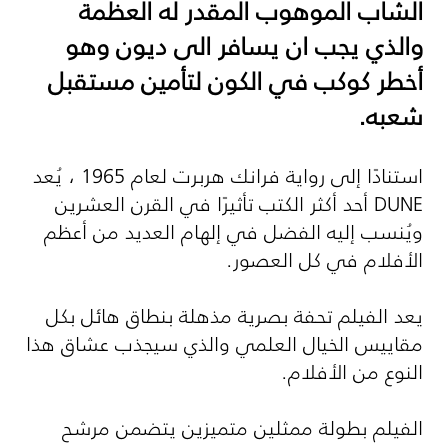
الشاب الموهوب المقدر له العظمة
والذي يجب ان يسافر الى ديون وهو
أخطر كوكب في الكون لتأمين مستقبل
شعبه.
استنادًا إلى رواية فرانك هربرت لعام 1965 ، يُعد
DUNE أحد أكثر الكتب تأثيرًا في القرن العشرين
ويُنسب إليه الفضل في إلهام العديد من أعظم
الأفلام في كل العصور.
يعد الفيلم تحفة بصرية مذهلة بنطاق هائل بكل
مقاييس الخيال العلمي والذي سيجذب عشاق هذا
النوع من الأفلام.
الفيلم بطولة ممثلين متميزين يتضمن مرشح