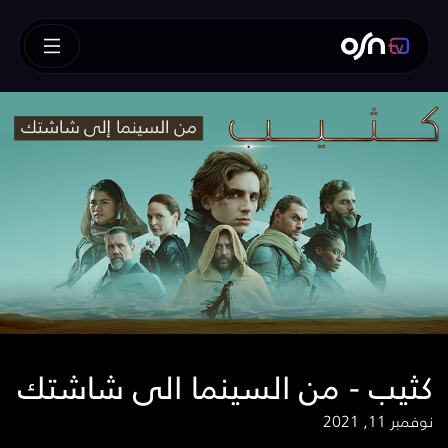
كثيب - من السينما الى شاشتك
نوفمبر 11, 2021