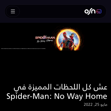
عش كل اللحظات المميزة في
Spider-Man: No Way Home
مايو 25, 2022