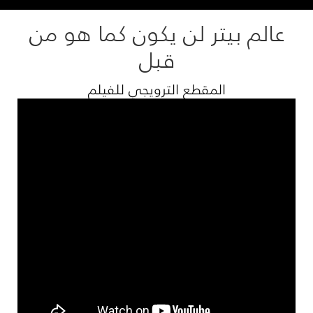
عالم بيتر لن يكون كما هو من
قبل
المقطع الترويجي للفيلم