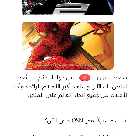
اضغط على زر
في جهاز التحكم عن بُعد
الخاص بك الآن وشاهد أكبر الأفلام الرائجة وأحدث
الأفلام من جميع أنحاء العالم على المتجر.
لست مشتركًا في OSN حتى الآن؟