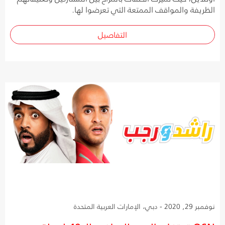
الظريفة والمواقف الممتعة التي تعرضوا لها.
التفاصيل
نوفمبر 29, 2020 - دبي، الإمارات العربية المتحدة