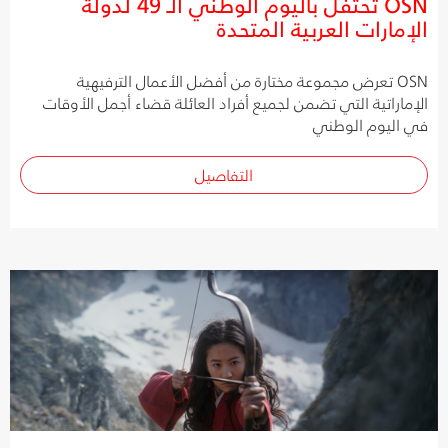
OSN تحتفل باليوم الوطني الـ 49 لدولة
الإمارات العربية المتحدة
OSN تعرض مجموعة مختارة من أفضل الأعمال الترفيهية
الإماراتية التي تضمن لجميع أفراد العائلة قضاء أجمل الأوقات
في اليوم الوطني
التفاصيل