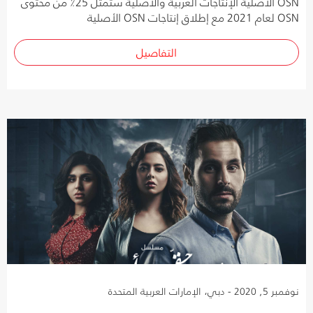
OSN الأصلية الإنتاجات العربية والأصلية ستمثل 25٪ من محتوى
OSN لعام 2021 مع إطلاق إنتاجات OSN الأصلية
التفاصيل
نوفمبر 5, 2020 - دبي، الإمارات العربية المتحدة