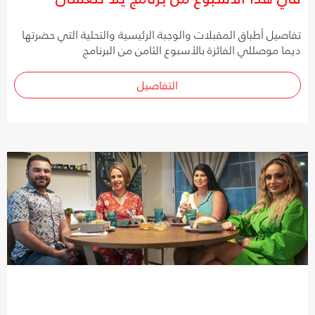
تفاصيل أطباق المقبلات والوجبة الرئيسية والتحلية التي حضرتها
ديما موصللي الفائزة بالأسبوع الثامن من البرنامج
التفاصيل