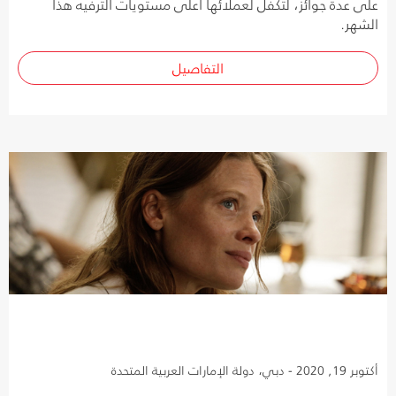
على عدة جوائز، لتكفل لعملائها أعلى مستويات الترفيه هذا
الشهر.
التفاصيل
أكتوبر 19, 2020 - دبي، دولة الإمارات العربية المتحدة