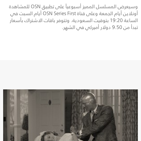
وسيعرض المسلسل المميز أسبوعياً على تطبيق
OSN
للمشاهدة
أونلاين أيام الجمعة وعلى قناة
OSN Series First
أيام السبت في
الساعة 19:20 بتوقيت السعودية. وتتوفر باقات الاشتراك بأسعار
تبدأ من 9.50 دولار أميركي في الشهر.