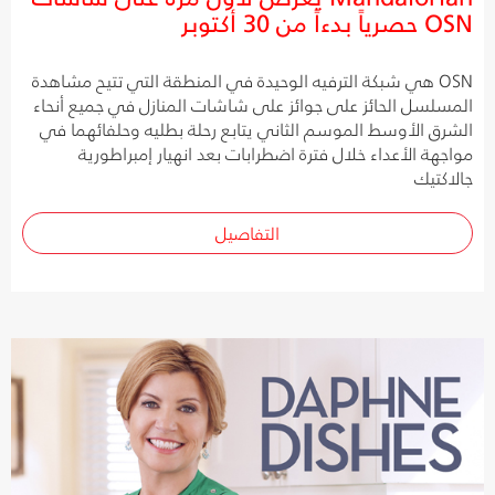
OSN حصرياً بدءاً من 30 أكتوبر
OSN هي شبكة الترفيه الوحيدة في المنطقة التي تتيح مشاهدة
المسلسل الحائز على جوائز على شاشات المنازل في جميع أنحاء
الشرق الأوسط الموسم الثاني يتابع رحلة بطليه وحلفائهما في
مواجهة الأعداء خلال فترة اضطرابات بعد انهيار إمبراطورية
جالاكتيك
التفاصيل