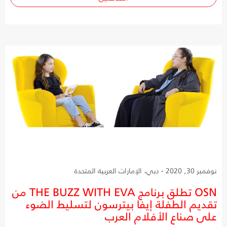
نوفمبر 30, 2020 - دبي، الإمارات العربية المتحدة
OSN تطلق برنامج THE BUZZ WITH EVA من
تقديم الطفلة إيفا بيترسون لتسليط الضوء
على صناع الأفلام العرب