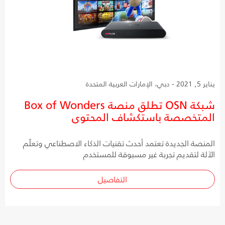
يناير 5, 2021 - دبي، الإمارات العربية المتحدة
شبكة OSN تطلق منصة Box of Wonders
المتخصصة باستكشاف المحتوى
المنصة الجديدة تعتمد أحدث تقنيات الذكاء الاصطناعي وتعلّم
الآلة لتقديم تجربة غير مسبوقة للمستخدم
التفاصيل