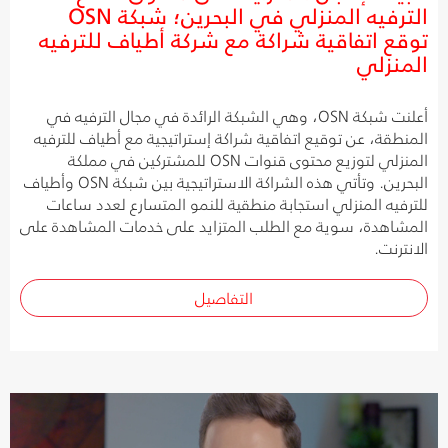
الترفيه المنزلي في البحرين؛ شبكة OSN
توقع اتفاقية شراكة مع شركة أطياف للترفيه
المنزلي
أعلنت شبكة OSN، وهي الشبكة الرائدة في مجال الترفيه في
المنطقة، عن توقيع اتفاقية شراكة إستراتيجية مع أطياف للترفيه
المنزلي لتوزيع محتوى قنوات OSN للمشتركين في مملكة
البحرين. وتأتي هذه الشراكة الاستراتيجية بين شبكة OSN وأطياف
للترفيه المنزلي استجابة منطقية للنمو المتسارع لعدد ساعات
المشاهدة، سوية مع الطلب المتزايد على خدمات المشاهدة على
الانترنت.
التفاصيل