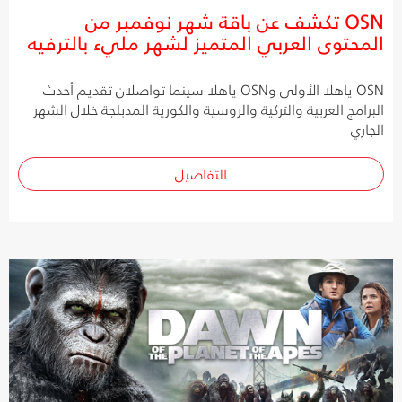
OSN تكشف عن باقة شهر نوفمبر من
المحتوى العربي المتميز لشهر مليء بالترفيه
OSN ياهلا الأولى وOSN ياهلا سينما تواصلان تقديم أحدث
البرامج العربية والتركية والروسية والكورية المدبلجة خلال الشهر
الجاري
التفاصيل