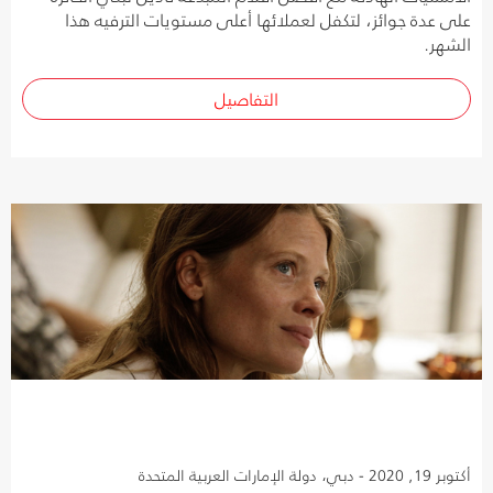
على عدة جوائز، لتكفل لعملائها أعلى مستويات الترفيه هذا
الشهر.
التفاصيل
أكتوبر 19, 2020 - دبي، دولة الإمارات العربية المتحدة