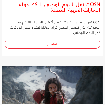
OSN تحتفل باليوم الوطني الـ 49 لدولة
الإمارات العربية المتحدة
OSN تعرض مجموعة مختارة من أفضل الأعمال الترفيهية
الإماراتية التي تضمن لجميع أفراد العائلة قضاء أجمل الأوقات
في اليوم الوطني
التفاصيل