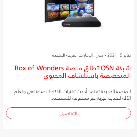
يناير 5, 2021 - دبي، الإمارات العربية المتحدة
شبكة OSN تطلق منصة Box of Wonders
المتخصصة باستكشاف المحتوى
المنصة الجديدة تعتمد أحدث تقنيات الذكاء الاصطناعي وتعلّم
الآلة لتقديم تجربة غير مسبوقة للمستخدم
التفاصيل