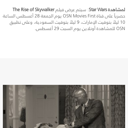
لمشاهدة
Star Wars
: سيتم عرض فيلم
The Rise of Skywalker
حصرياً على قناة
OSN Movies First
يوم الجمعة 28 أغسطس الساعة
10 ليلاً بتوقيت الإمارات، 9 ليلاً بتوقيت السعودية، وعلى تطبيق
OSN
للمشاهدة أونلاين يوم السبت 29 أغسطس.