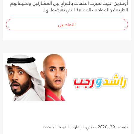
أونلاين، حيث تميزت الحلقات بالمزاح بين المشاركين وتعليقاتهم
الظريفة والمواقف الممتعة التي تعرضوا لها.
التفاصيل
نوفمبر 29, 2020 - دبي، الإمارات العربية المتحدة