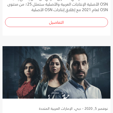
OSN الأصلية الإنتاجات العربية والأصلية ستمثل 25٪ من محتوى
OSN لعام 2021 مع إطلاق إنتاجات OSN الأصلية
التفاصيل
نوفمبر 5, 2020 - دبي، الإمارات العربية المتحدة