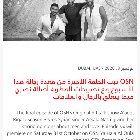
نوفمبر 3, 2020 - DUBAI, UAE
OSN تبث الحلقة الأخيرة من قعدة رجالة هذا
الأسبوع مع تصريحات المطربة أصالة نصري
فيما يتعلّق بالرجال والعلاقات
The final episode of OSN’s Original hit talk show A’adet
Rigala Season 3 sees Syrian singer Assala Nasri giving her
strong opinions about men and love. Episode six will
premiere on Saturday 31st October on OSN Ya Hala Al Oula
and the OSN Streaming App.