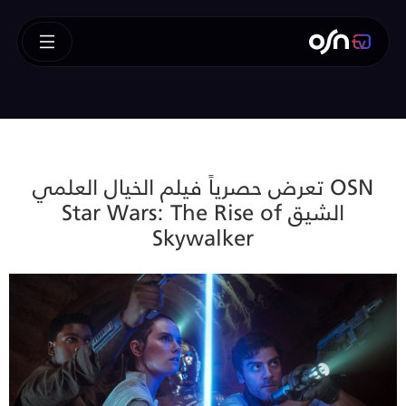
OSN تعرض حصرياً فيلم الخيال العلمي
الشيق Star Wars: The Rise of
Skywalker