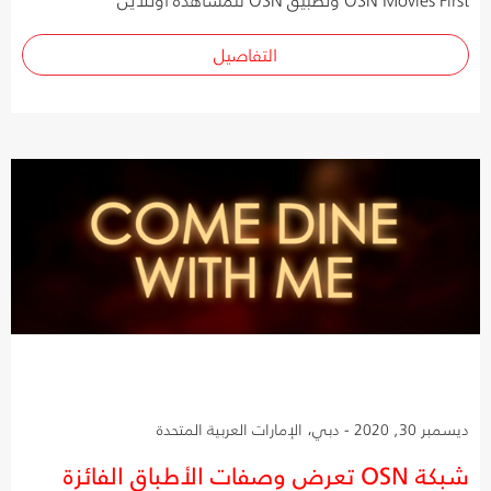
التفاصيل
ديسمبر 30, 2020 - دبي، الإمارات العربية المتحدة
شبكة OSN تعرض وصفات الأطباق الفائزة