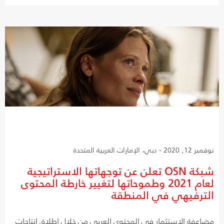
نوفمبر 12, 2020 - دبي، الإمارات العربية المتحدة
شبكة OSN تعلن عن توجهاتها الاستراتيجية
لعام 2021 وطموحاتها لتغيير خارطة المحتوى
الترفيهي في المنطقة
مضاعفة الاستثمار في المحتوى العربي من خلال إطلاق إنتاجات