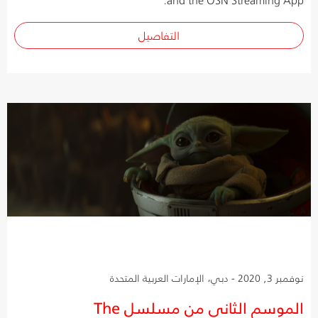
التفاصيل
نوفمبر 3, 2020 - دبي، الإمارات العربية المتحدة
الموسم الثاني من مسلسل The