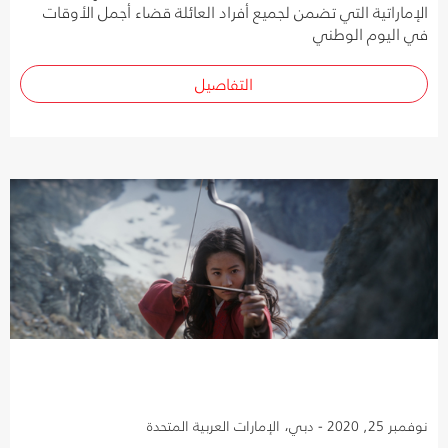
الإماراتية التي تضمن لجميع أفراد العائلة قضاء أجمل الأوقات
في اليوم الوطني
التفاصيل
نوفمبر 25, 2020 - دبي، الإمارات العربية المتحدة