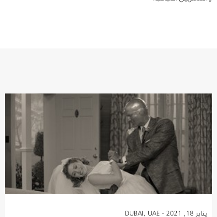
يناير 18, 2021 - DUBAI, UAE