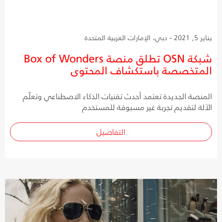
يناير 5, 2021 - دبي، الإمارات العربية المتحدة
شبكة OSN تطلق منصة Box of Wonders
المتخصصة باستكشاف المحتوى
المنصة الجديدة تعتمد أحدث تقنيات الذكاء الاصطناعي وتعلّم
الآلة لتقديم تجربة غير مسبوقة للمستخدم
التفاصيل