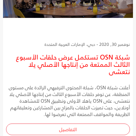
نوفمبر 30, 2020 - دبي، الإمارات العربية المتحدة
شبكة OSN تستكمل عرض حلقات الأسبوع
الثالث الممتعة من إنتاجها الأصلي يلا
نتعشى
أعلنت شبكة OSN، شبكة المحتوى الترفيهي الرائدة على مستوى
المنطقة، عن توفر حلقات الأسبوع الثالث من إنتاجها الأصلي يلا
نتعشى، على OSN ياهلا الأولى وتطبيق OSN للمشاهدة
أونلاين، حيث تميزت الحلقات بالمزاح بين المشاركين وتعليقاتهم
الظريفة والمواقف الممتعة التي تعرضوا لها.
التفاصيل