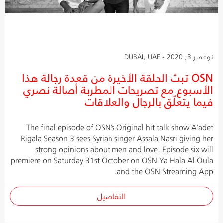
نوفمبر 3, 2020 - DUBAI, UAE
OSN تبث الحلقة الأخيرة من قعدة رجالة هذا
الأسبوع مع تصريحات المطربة أصالة نصري
فيما يتعلّق بالرجال والعلاقات
The final episode of OSN’s Original hit talk show A’adet
Rigala Season 3 sees Syrian singer Assala Nasri giving her
strong opinions about men and love. Episode six will
premiere on Saturday 31st October on OSN Ya Hala Al Oula
and the OSN Streaming App.
التفاصيل