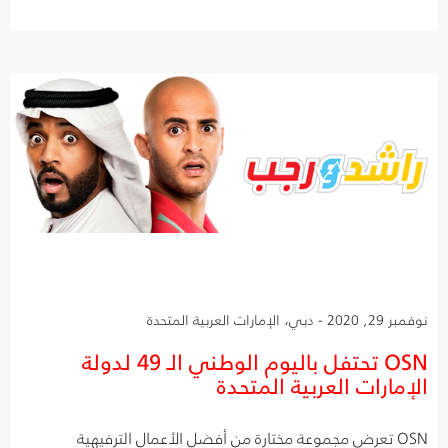
نوفمبر 29, 2020 - دبي، الإمارات العربية المتحدة
OSN تحتفل باليوم الوطني الـ 49 لدولة
الإمارات العربية المتحدة
OSN تعرض مجموعة مختارة من أفضل الأعمال الترفيهية