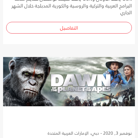
البرامج العربية والتركية والروسية والكورية المدبلجة خلال الشهر
الجاري
التفاصيل
نوفمبر 3, 2020 - دبي، الإمارات العربية المتحدة