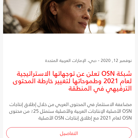
نوفمبر 12, 2020 - دبي، الإمارات العربية المتحدة
شبكة OSN تعلن عن توجهاتها الاستراتيجية
لعام 2021 وطموحاتها لتغيير خارطة المحتوى
الترفيهي في المنطقة
مضاعفة الاستثمار في المحتوى العربي من خلال إطلاق إنتاجات
OSN الأصلية الإنتاجات العربية والأصلية ستمثل 25٪ من محتوى
OSN لعام 2021 مع إطلاق إنتاجات OSN الأصلية
التفاصيل