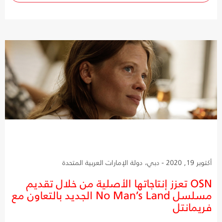
أكتوبر 19, 2020 - دبي، دولة الإمارات العربية المتحدة
OSN تعزز إنتاجاتها الأصلية من خلال تقديم
مسلسل No Man’s Land الجديد بالتعاون مع
فريمانتل