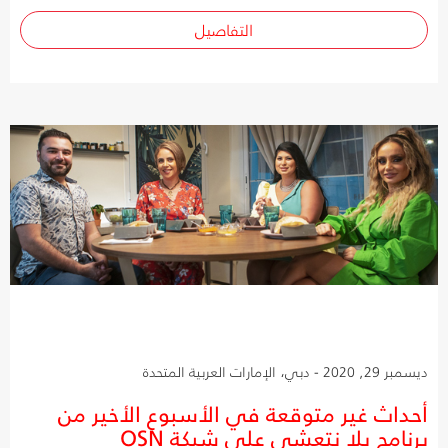
التفاصيل
ديسمبر 29, 2020 - دبي، الإمارات العربية المتحدة
أحداث غير متوقعة في الأسبوع الأخير من
برنامج يلا نتعشى على شبكة OSN