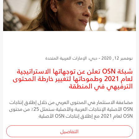
نوفمبر 12, 2020 - دبي، الإمارات العربية المتحدة
شبكة OSN تعلن عن توجهاتها الاستراتيجية
لعام 2021 وطموحاتها لتغيير خارطة المحتوى
الترفيهي في المنطقة
مضاعفة الاستثمار في المحتوى العربي من خلال إطلاق إنتاجات
OSN الأصلية الإنتاجات العربية والأصلية ستمثل 25٪ من محتوى
OSN لعام 2021 مع إطلاق إنتاجات OSN الأصلية
التفاصيل