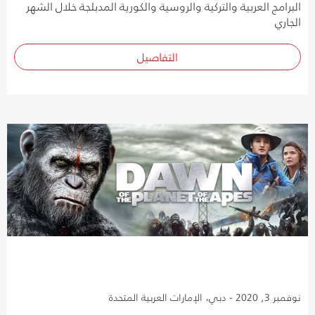
البرامج العربية والتركية والروسية والكورية المدبلجة خلال الشهر
الجاري
التفاصيل
نوفمبر 3, 2020 - دبي، الإمارات العربية المتحدة