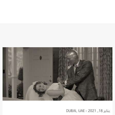
يناير 18, 2021 - DUBAI, UAE