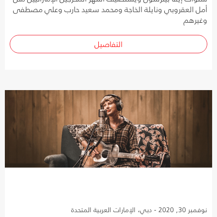
أمل العقروبي ونايلة الخاجة ومحمد سعيد حارب وعلي مصطفى
وغيرهم
التفاصيل
نوفمبر 30, 2020 - دبي، الإمارات العربية المتحدة