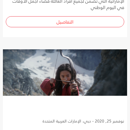
الإماراتية التي تضمن لجميع أفراد العائلة قضاء أجمل الأوقات
في اليوم الوطني
التفاصيل
نوفمبر 25, 2020 - دبي، الإمارات العربية المتحدة