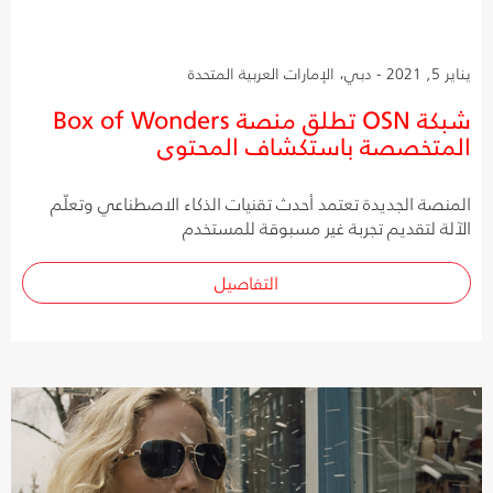
يناير 5, 2021 - دبي، الإمارات العربية المتحدة
شبكة OSN تطلق منصة Box of Wonders
المتخصصة باستكشاف المحتوى
المنصة الجديدة تعتمد أحدث تقنيات الذكاء الاصطناعي وتعلّم
الآلة لتقديم تجربة غير مسبوقة للمستخدم
التفاصيل