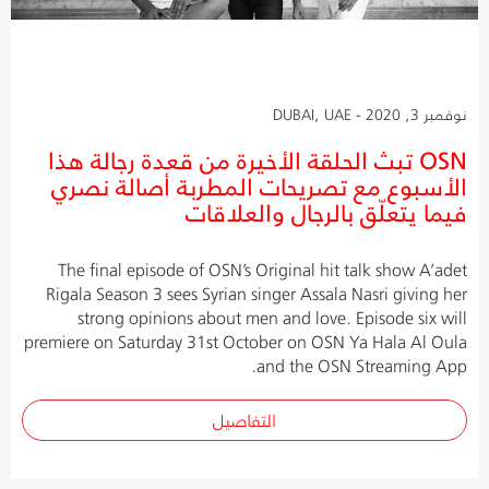
نوفمبر 3, 2020 - DUBAI, UAE
OSN تبث الحلقة الأخيرة من قعدة رجالة هذا
الأسبوع مع تصريحات المطربة أصالة نصري
فيما يتعلّق بالرجال والعلاقات
The final episode of OSN’s Original hit talk show A’adet
Rigala Season 3 sees Syrian singer Assala Nasri giving her
strong opinions about men and love. Episode six will
premiere on Saturday 31st October on OSN Ya Hala Al Oula
and the OSN Streaming App.
التفاصيل