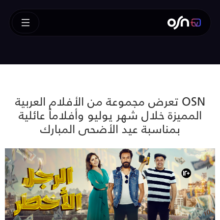
OSN تعرض مجموعة من الأفلام العربية
المميزة خلال شهر يوليو وأفلاماً عائلية
بمناسبة عيد الأضحى المبارك