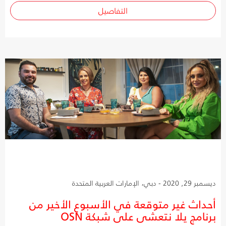
التفاصيل
ديسمبر 29, 2020 - دبي، الإمارات العربية المتحدة
أحداث غير متوقعة في الأسبوع الأخير من
برنامج يلا نتعشى على شبكة OSN