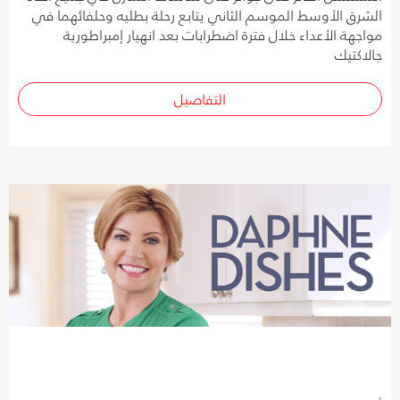
الشرق الأوسط الموسم الثاني يتابع رحلة بطليه وحلفائهما في
مواجهة الأعداء خلال فترة اضطرابات بعد انهيار إمبراطورية
جالاكتيك
التفاصيل