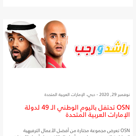
نوفمبر 29, 2020 - دبي، الإمارات العربية المتحدة
OSN تحتفل باليوم الوطني الـ 49 لدولة
الإمارات العربية المتحدة
OSN تعرض مجموعة مختارة من أفضل الأعمال الترفيهية