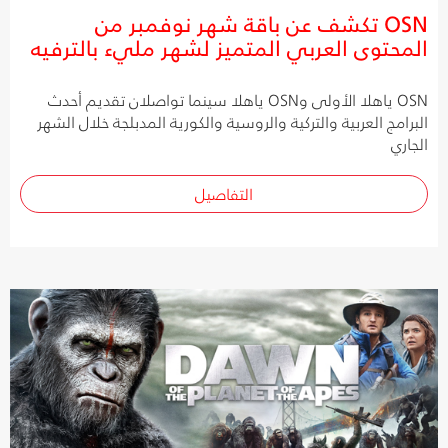
OSN تكشف عن باقة شهر نوفمبر من
المحتوى العربي المتميز لشهر مليء بالترفيه
OSN ياهلا الأولى وOSN ياهلا سينما تواصلان تقديم أحدث
البرامج العربية والتركية والروسية والكورية المدبلجة خلال الشهر
الجاري
التفاصيل