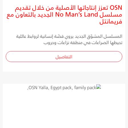
OSN تعزز إنتاجاتها الأصلية من خلال تقديم
مسلسل No Man’s Land الجديد بالتعاون مع
فريمانتل
المسلسل المشوّق الجديد يروي قصّة إنسانية لروابط عائلية
تحيطها الصراعات في منطقة نزاعات وحروب
التفاصيل