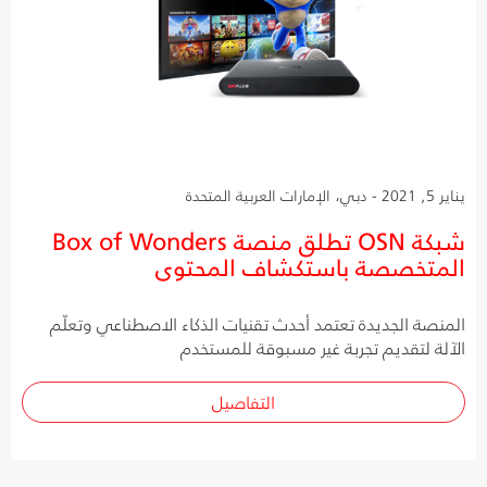
يناير 5, 2021 - دبي، الإمارات العربية المتحدة
شبكة OSN تطلق منصة Box of Wonders
المتخصصة باستكشاف المحتوى
المنصة الجديدة تعتمد أحدث تقنيات الذكاء الاصطناعي وتعلّم
الآلة لتقديم تجربة غير مسبوقة للمستخدم
التفاصيل