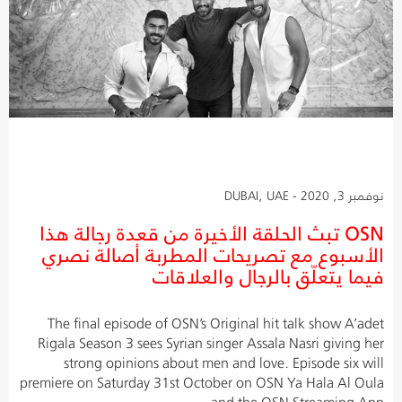
نوفمبر 3, 2020 - DUBAI, UAE
OSN تبث الحلقة الأخيرة من قعدة رجالة هذا
الأسبوع مع تصريحات المطربة أصالة نصري
فيما يتعلّق بالرجال والعلاقات
The final episode of OSN’s Original hit talk show A’adet
Rigala Season 3 sees Syrian singer Assala Nasri giving her
strong opinions about men and love. Episode six will
premiere on Saturday 31st October on OSN Ya Hala Al Oula
and the OSN Streaming App.