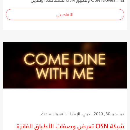
التفاصيل
ديسمبر 30, 2020 - دبي، الإمارات العربية المتحدة
شبكة OSN تعرض وصفات الأطباق الفائزة