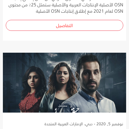
OSN الأصلية الإنتاجات العربية والأصلية ستمثل 25٪ من محتوى
OSN لعام 2021 مع إطلاق إنتاجات OSN الأصلية
التفاصيل
نوفمبر 5, 2020 - دبي، الإمارات العربية المتحدة