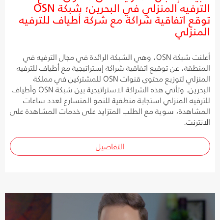
الترفيه المنزلي في البحرين؛ شبكة OSN
توقع اتفاقية شراكة مع شركة أطياف للترفيه
المنزلي
أعلنت شبكة OSN، وهي الشبكة الرائدة في مجال الترفيه في
المنطقة، عن توقيع اتفاقية شراكة إستراتيجية مع أطياف للترفيه
المنزلي لتوزيع محتوى قنوات OSN للمشتركين في مملكة
البحرين. وتأتي هذه الشراكة الاستراتيجية بين شبكة OSN وأطياف
للترفيه المنزلي استجابة منطقية للنمو المتسارع لعدد ساعات
المشاهدة، سوية مع الطلب المتزايد على خدمات المشاهدة على
الانترنت.
التفاصيل