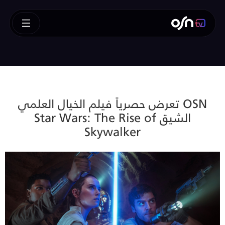
OSN تعرض حصرياً فيلم الخيال العلمي
الشيق Star Wars: The Rise of
Skywalker