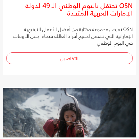
OSN تحتفل باليوم الوطني الـ 49 لدولة
الإمارات العربية المتحدة
OSN تعرض مجموعة مختارة من أفضل الأعمال الترفيهية
الإماراتية التي تضمن لجميع أفراد العائلة قضاء أجمل الأوقات
في اليوم الوطني
التفاصيل