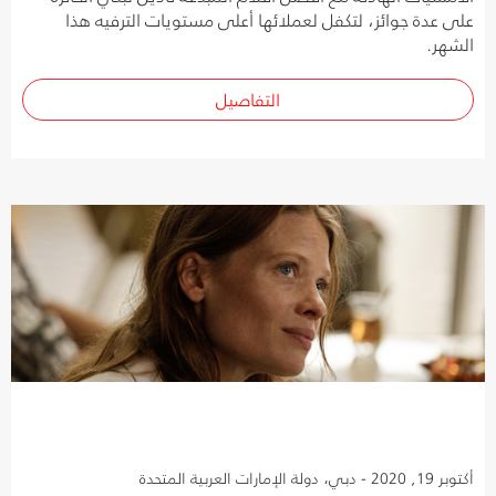
على عدة جوائز، لتكفل لعملائها أعلى مستويات الترفيه هذا
الشهر.
التفاصيل
أكتوبر 19, 2020 - دبي، دولة الإمارات العربية المتحدة