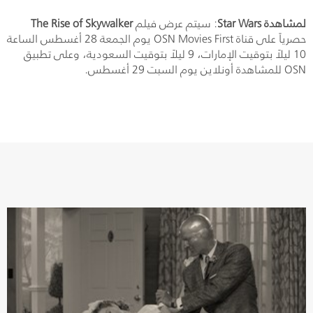
لمشاهدة
Star Wars
: سيتم عرض فيلم
The Rise of Skywalker
حصرياً على قناة
OSN Movies First
يوم الجمعة 28 أغسطس الساعة
10 ليلاً بتوقيت الإمارات، 9 ليلاً بتوقيت السعودية، وعلى تطبيق
OSN
للمشاهدة أونلاين يوم السبت 29 أغسطس.