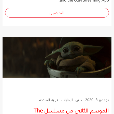
التفاصيل
نوفمبر 3, 2020 - دبي، الإمارات العربية المتحدة
الموسم الثاني من مسلسل The