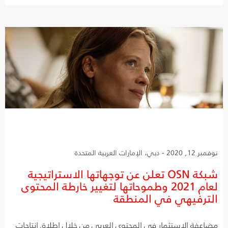
نوفمبر 12, 2020 - دبي، الإمارات العربية المتحدة
شبكة OSN تعلن عن توجهاتها الاستراتيجية
لعام 2021 وطموحاتها لتغيير خارطة المحتوى
الترفيهي في المنطقة
مضاعفة الاستثمار في المحتوى العربي من خلال إطلاق إنتاجات