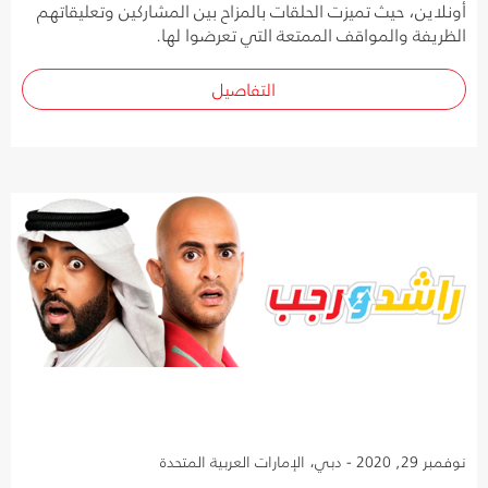
أونلاين، حيث تميزت الحلقات بالمزاح بين المشاركين وتعليقاتهم
الظريفة والمواقف الممتعة التي تعرضوا لها.
التفاصيل
نوفمبر 29, 2020 - دبي، الإمارات العربية المتحدة