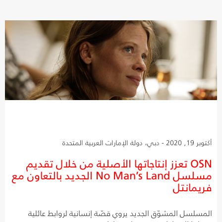
أكتوبر 19, 2020 - دبي، دولة الإمارات العربية المتحدة
OSN تعزز إنتاجاتها الأصلية من خلال تقديم
مسلسل No Man’s Land الجديد بالتعاون مع
فريمانتل
المسلسل المشوّق الجديد يروي قصّة إنسانية لروابط عائلية