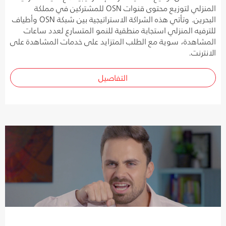
المنزلي لتوزيع محتوى قنوات OSN للمشتركين في مملكة
البحرين. وتأتي هذه الشراكة الاستراتيجية بين شبكة OSN وأطياف
للترفيه المنزلي استجابة منطقية للنمو المتسارع لعدد ساعات
المشاهدة، سوية مع الطلب المتزايد على خدمات المشاهدة على
الانترنت.
التفاصيل