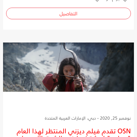
التفاصيل
نوفمبر 25, 2020 - دبي، الإمارات العربية المتحدة
OSN تقدم فيلم ديزني المنتظر لهذا العام