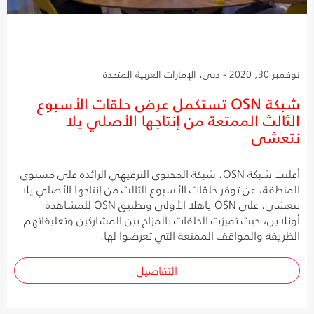
نوفمبر 30, 2020 - دبي، الإمارات العربية المتحدة
شبكة OSN تستكمل عرض حلقات الأسبوع
الثالث الممتعة من إنتاجها الأصلي يلا
نتعشى
أعلنت شبكة OSN، شبكة المحتوى الترفيهي الرائدة على مستوى
المنطقة، عن توفر حلقات الأسبوع الثالث من إنتاجها الأصلي يلا
نتعشى، على OSN ياهلا الأولى وتطبيق OSN للمشاهدة
أونلاين، حيث تميزت الحلقات بالمزاح بين المشاركين وتعليقاتهم
الظريفة والمواقف الممتعة التي تعرضوا لها.
التفاصيل