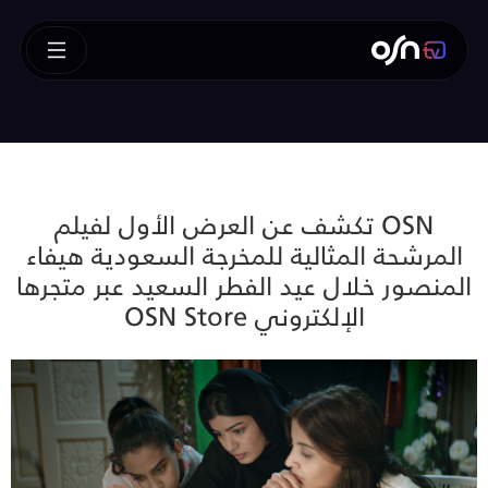
OSN تكشف عن العرض الأول لفيلم
المرشحة المثالية للمخرجة السعودية هيفاء
المنصور خلال عيد الفطر السعيد عبر متجرها
الإلكتروني OSN Store