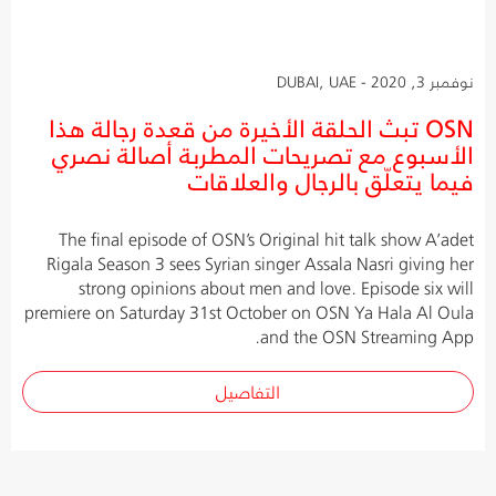
نوفمبر 3, 2020 - DUBAI, UAE
OSN تبث الحلقة الأخيرة من قعدة رجالة هذا
الأسبوع مع تصريحات المطربة أصالة نصري
فيما يتعلّق بالرجال والعلاقات
The final episode of OSN’s Original hit talk show A’adet
Rigala Season 3 sees Syrian singer Assala Nasri giving her
strong opinions about men and love. Episode six will
premiere on Saturday 31st October on OSN Ya Hala Al Oula
and the OSN Streaming App.
التفاصيل