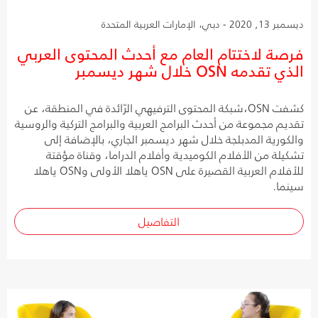
ديسمبر 13, 2020 - دبي، الإمارات العربية المتحدة
فرصة لاختتام العام مع أحدث المحتوى العربي
الذي تقدمه OSN خلال شهر ديسمبر
كشفت OSN،شبكة المحتوى الترفيهي الرّائدة في المنطقة، عن
تقديم مجموعة من أحدث البرامج العربية والبرامج التركية والروسية
والكورية المدبلجة خلال شهر ديسمبر الجاري، بالإضافة إلى
تشكيلة من الأفلام الكوميدية وأفلام الدراما، وقناة مؤقتة
للأفلام العربية القصيرة على OSN ياهلا الأولى وOSN ياهلا
سينما.
التفاصيل