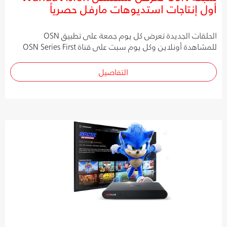
أول إنتاجات استديوهات مارفل حصرياً
الحلقات الجديدة تعرض كل يوم جمعة على تطبيق OSN
للمشاهدة أونلاين وكل يوم سبت على قناة OSN Series First
التفاصيل