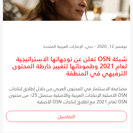
نوفمبر 12, 2020 - دبي، الإمارات العربية المتحدة
شبكة OSN تعلن عن توجهاتها الاستراتيجية
لعام 2021 وطموحاتها لتغيير خارطة المحتوى
الترفيهي في المنطقة
مضاعفة الاستثمار في المحتوى العربي من خلال إطلاق إنتاجات
OSN الأصلية الإنتاجات العربية والأصلية ستمثل 25٪ من محتوى
OSN لعام 2021 مع إطلاق إنتاجات OSN الأصلية
التفاصيل