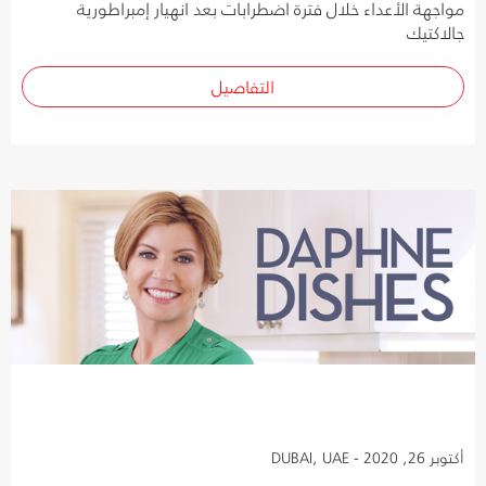
مواجهة الأعداء خلال فترة اضطرابات بعد انهيار إمبراطورية
جالاكتيك
التفاصيل
أكتوبر 26, 2020 - DUBAI, UAE