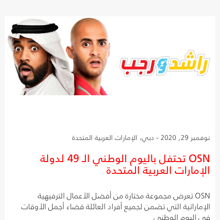
نوفمبر 29, 2020 - دبي، الإمارات العربية المتحدة
OSN تحتفل باليوم الوطني الـ 49 لدولة
الإمارات العربية المتحدة
OSN تعرض مجموعة مختارة من أفضل الأعمال الترفيهية
الإماراتية التي تضمن لجميع أفراد العائلة قضاء أجمل الأوقات
في اليوم الوطني