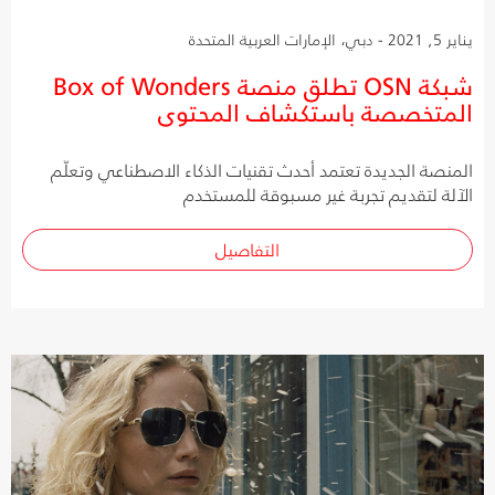
يناير 5, 2021 - دبي، الإمارات العربية المتحدة
شبكة OSN تطلق منصة Box of Wonders
المتخصصة باستكشاف المحتوى
المنصة الجديدة تعتمد أحدث تقنيات الذكاء الاصطناعي وتعلّم
الآلة لتقديم تجربة غير مسبوقة للمستخدم
التفاصيل