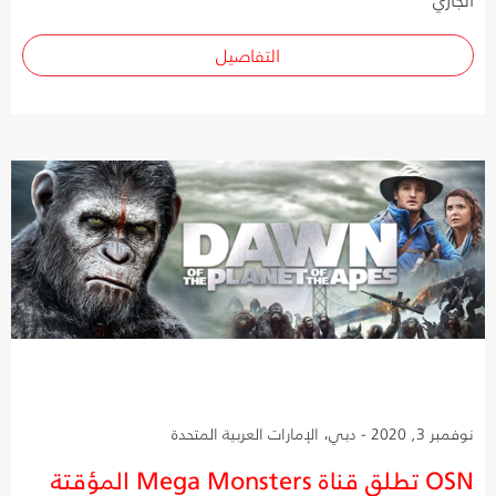
التفاصيل
نوفمبر 3, 2020 - دبي، الإمارات العربية المتحدة
OSN تطلق قناة Mega Monsters المؤقتة