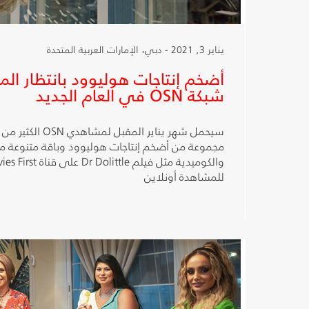
يناير 3, 2021 - دبي، الإمارات العربية المتحدة
أضخم إنتاجات هوليوود بانتظار ا
شبكة OSN في العام الجديد
سيحمل شهر يناير المق
مجموعة من أضخم إنتاجات هوليوود وباقة متنوعة من 
للمشاهدة أونلاين