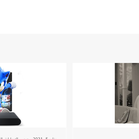
يناير 5, 2021 - دبي، الإمارات العربية المتحدة