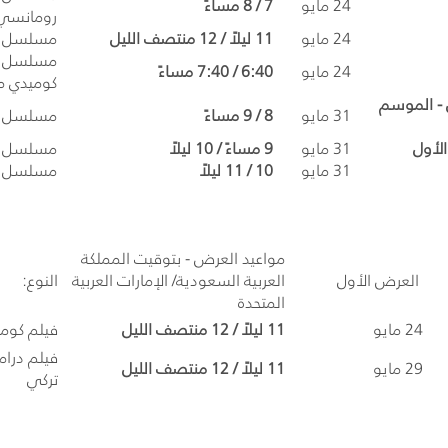
24 مايو
7 / 8 مساءً
رومانسي
24 مايو
11 ليلاً / 12 منتصف الليل
مسلسل د
مسلسل ر
24 مايو
6:40
/
7:40 مساءً
كوميدي 
- الموسم
31 مايو
8 / 9 مساءً
مسلسل د
الأول
31 مايو
9 مساءً / 10 ليلاً
مسلسل د
31 مايو
10 / 11 ليلاً
مسلسل د
مواعيد العرض - بتوقيت المملكة
العرض الأول
العربية السعودية/ الإمارات العربية
النوع:
المتحدة
24 مايو
11 ليلاً / 12 منتصف الليل
فيلم كوم
فيلم درا
29 مايو
11 ليلاً / 12 منتصف الليل
تركي