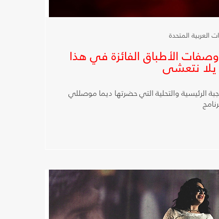
تعرض وصفات الأطباق الفائزة في هذا
 يلا نتعشى
بة الرئيسية والتحلية التي حضرتها ديما موصللي
رنامج