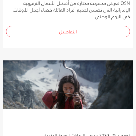
OSN تعرض مجموعة مختارة من أفضل الأعمال الترفيهية
الإماراتية التي تضمن لجميع أفراد العائلة قضاء أجمل الأوقات
في اليوم الوطني
التفاصيل
نوفمبر 25, 2020 - دبي، الإمارات العربية المتحدة