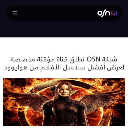
شبكة OSN تطلق قناة مؤقتة مخصصة
لعرض أفضل سلاسل الأفلام من هوليوود