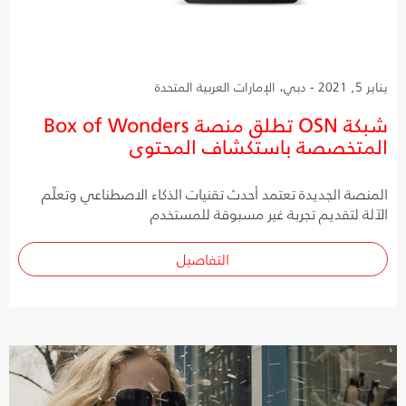
يناير 5, 2021 - دبي، الإمارات العربية المتحدة
شبكة OSN تطلق منصة Box of Wonders
المتخصصة باستكشاف المحتوى
المنصة الجديدة تعتمد أحدث تقنيات الذكاء الاصطناعي وتعلّم
الآلة لتقديم تجربة غير مسبوقة للمستخدم
التفاصيل