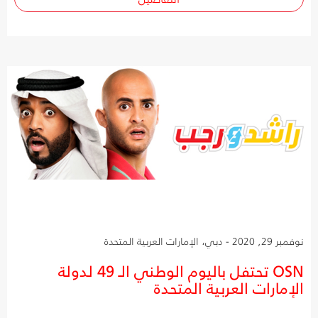
نوفمبر 29, 2020 - دبي، الإمارات العربية المتحدة
OSN تحتفل باليوم الوطني الـ 49 لدولة
الإمارات العربية المتحدة