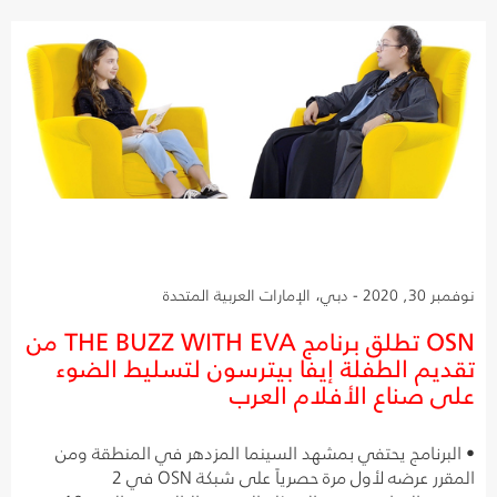
نوفمبر 30, 2020 - دبي، الإمارات العربية المتحدة
OSN تطلق برنامج THE BUZZ WITH EVA من
تقديم الطفلة إيفا بيترسون لتسليط الضوء
على صناع الأفلام العرب
• البرنامج يحتفي بمشهد السينما المزدهر في المنطقة ومن
المقرر عرضه لأول مرة حصرياً على شبكة OSN في 2