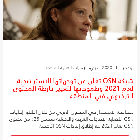
نوفمبر 12, 2020 - دبي، الإمارات العربية المتحدة
شبكة OSN تعلن عن توجهاتها الاستراتيجية
لعام 2021 وطموحاتها لتغيير خارطة المحتوى
الترفيهي في المنطقة
مضاعفة الاستثمار في المحتوى العربي من خلال إطلاق إنتاجات
OSN الأصلية الإنتاجات العربية والأصلية ستمثل 25٪ من محتوى
OSN لعام 2021 مع إطلاق إنتاجات OSN الأصلية