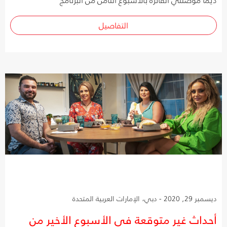
التفاصيل
ديسمبر 29, 2020 - دبي، الإمارات العربية المتحدة
أحداث غير متوقعة في الأسبوع الأخير من