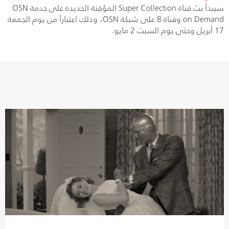
سيبدأ بث قناة
Super Collection
المؤقتة الجديدة على خدمة
OSN
on Demand
وقناة 8 على شبكة
OSN
، وذلك اعتباراً من يوم الجمعة
17 أبريل وحتى يوم السبت 2 مايو.