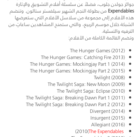
جوائز جولدن جلوب، فضلاً عن سلسلة أفلام التشويق والإثارة
Expendables
من بطولة النجم الشهير سيلفستر ستالون. وتنضم
هذه الأفلام إلى مجموعة من سلاسل الأفلام التي ستعرضها
الشبكة خلال موسم الربيع، والتي ستمنح المشاهدين ساعاتٍ من
الترفيه والتسلية.
وتضم القائمة الكاملة من الأفلام:
The Hunger Games (2012)
The Hunger Games: Catching Fire 2013)
The Hunger Games: Mockingjay Part 1 (2014)
The Hunger Games: Mockingjay Part 2 (2015)
Twilight (2008)
The Twilight Saga: New Moon (2009)
The Twilight Saga: Eclipse (2010)
The Twilight Saga: Breaking Dawn Part 1 (2011)
The Twilight Saga: Breaking Dawn Part 2 (2012)
Divergent (2014)
Insurgent (2015)
Allegiant (2016)
2010)
(
The Expendables