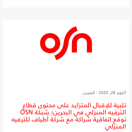
أكتوبر 26, 2020 - البحرين
تلبية للإقبال المتزايد على محتوى قطاع
الترفيه المنزلي في البحرين؛ شبكة OSN
توقع اتفاقية شراكة مع شركة أطياف للترفيه
المنزلي