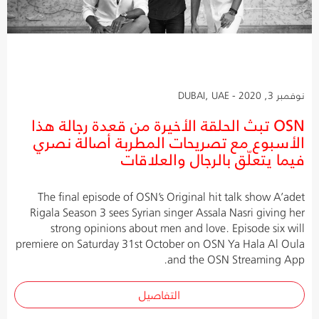
نوفمبر 3, 2020 - DUBAI, UAE
OSN تبث الحلقة الأخيرة من قعدة رجالة هذا
الأسبوع مع تصريحات المطربة أصالة نصري
فيما يتعلّق بالرجال والعلاقات
The final episode of OSN’s Original hit talk show A’adet
Rigala Season 3 sees Syrian singer Assala Nasri giving her
strong opinions about men and love. Episode six will
premiere on Saturday 31st October on OSN Ya Hala Al Oula
and the OSN Streaming App.
التفاصيل