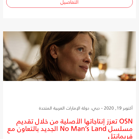
التفاصيل
أكتوبر 19, 2020 - دبي، دولة الإمارات العربية المتحدة
OSN تعزز إنتاجاتها الأصلية من خلال تقديم
مسلسل No Man’s Land الجديد بالتعاون مع
فريمانتل