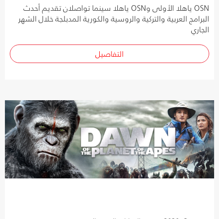
OSN ياهلا الأولى وOSN ياهلا سينما تواصلان تقديم أحدث
البرامج العربية والتركية والروسية والكورية المدبلجة خلال الشهر
الجاري
التفاصيل