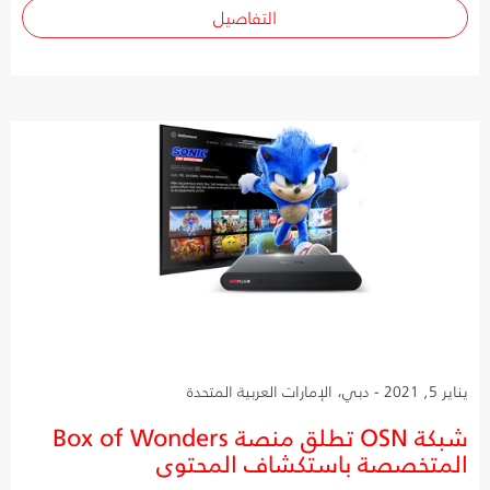
التفاصيل
يناير 5, 2021 - دبي، الإمارات العربية المتحدة
شبكة OSN تطلق منصة Box of Wonders
المتخصصة باستكشاف المحتوى