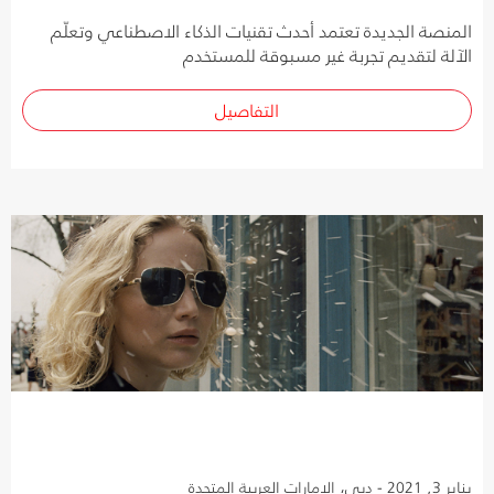
المنصة الجديدة تعتمد أحدث تقنيات الذكاء الاصطناعي وتعلّم
الآلة لتقديم تجربة غير مسبوقة للمستخدم
التفاصيل
يناير 3, 2021 - دبي، الإمارات العربية المتحدة