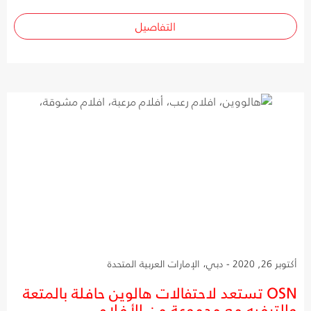
التفاصيل
أكتوبر 26, 2020 - دبي، الإمارات العربية المتحدة
OSN تستعد لاحتفالات هالوين حافلة بالمتعة
والترفيه مع مجموعة من الأفلام