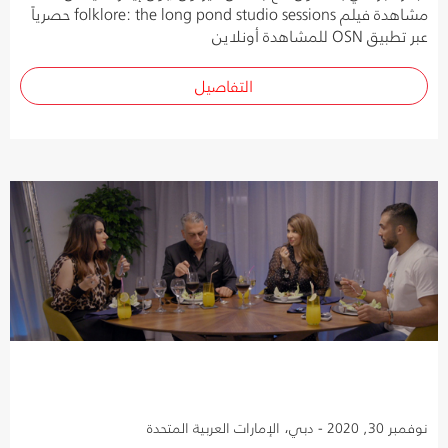
مشاهدة فيلم folklore: the long pond studio sessions حصرياً
عبر تطبيق OSN للمشاهدة أونلاين
التفاصيل
نوفمبر 30, 2020 - دبي، الإمارات العربية المتحدة