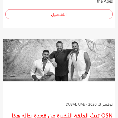
the Apes
التفاصيل
نوفمبر 3, 2020 - DUBAI, UAE
OSN تبث الحلقة الأخيرة من قعدة رجالة هذا