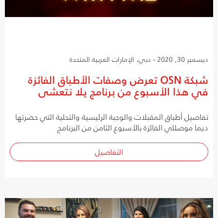
ديسمبر 30, 2020 - دبي، الإمارات العربية المتحدة
شبكة OSN تعرض وصفات الأطباق الفائزة
في هذا الأسبوع من برنامج يلا نتعشى
تفاصيل أطباق المقبلات والوجبة الرئيسية والتحلية التي حضرتها
ديما موصللي الفائزة بالأسبوع الثامن من البرنامج
التفاصيل