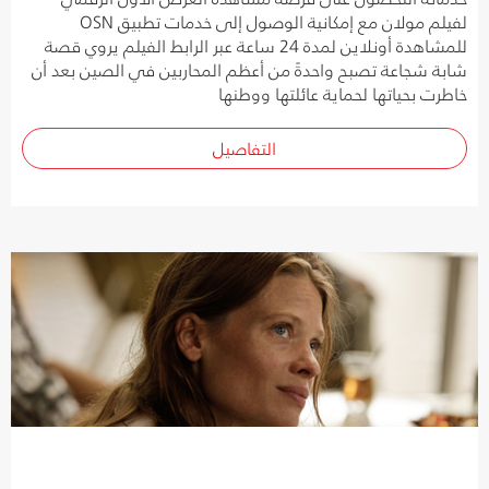
لفيلم مولان مع إمكانية الوصول إلى خدمات تطبيق OSN
للمشاهدة أونلاين لمدة 24 ساعة عبر الرابط الفيلم يروي قصة
شابة شجاعة تصبح واحدةً من أعظم المحاربين في الصين بعد أن
خاطرت بحياتها لحماية عائلتها ووطنها
التفاصيل