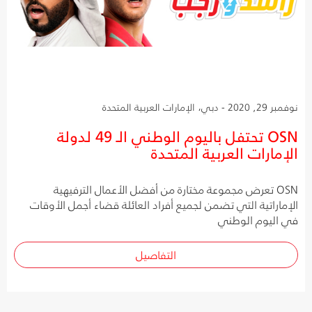
نوفمبر 29, 2020 - دبي، الإمارات العربية المتحدة
OSN تحتفل باليوم الوطني الـ 49 لدولة
الإمارات العربية المتحدة
OSN تعرض مجموعة مختارة من أفضل الأعمال الترفيهية
الإماراتية التي تضمن لجميع أفراد العائلة قضاء أجمل الأوقات
في اليوم الوطني
التفاصيل