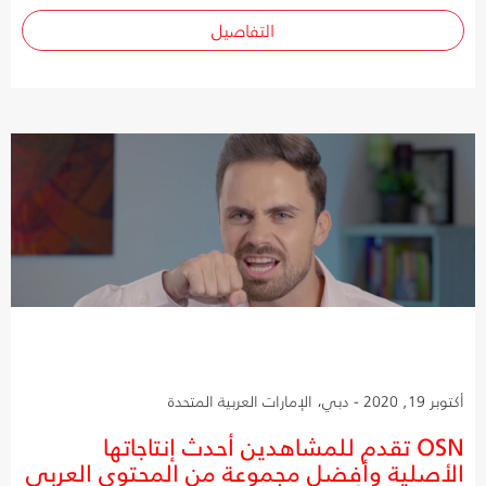
التفاصيل
أكتوبر 19, 2020 - دبي، الإمارات العربية المتحدة
OSN تقدم للمشاهدين أحدث إنتاجاتها
الأصلية وأفضل مجموعة من المحتوى العربي