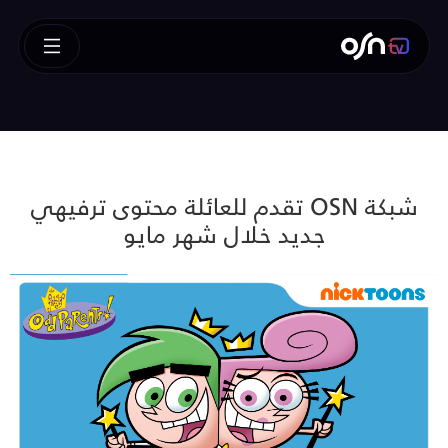
شبكة OSN تقدم للعائلة محتوى ترفيهي
جديد خلال شهر مايو