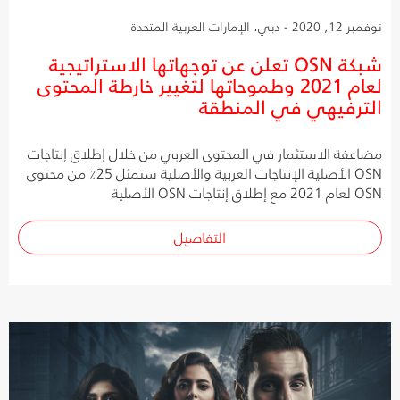
نوفمبر 12, 2020 - دبي، الإمارات العربية المتحدة
شبكة OSN تعلن عن توجهاتها الاستراتيجية
لعام 2021 وطموحاتها لتغيير خارطة المحتوى
الترفيهي في المنطقة
مضاعفة الاستثمار في المحتوى العربي من خلال إطلاق إنتاجات
OSN الأصلية الإنتاجات العربية والأصلية ستمثل 25٪ من محتوى
OSN لعام 2021 مع إطلاق إنتاجات OSN الأصلية
التفاصيل