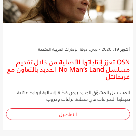
أكتوبر 19, 2020 - دبي، دولة الإمارات العربية المتحدة
OSN تعزز إنتاجاتها الأصلية من خلال تقديم
مسلسل No Man’s Land الجديد بالتعاون مع
فريمانتل
المسلسل المشوّق الجديد يروي قصّة إنسانية لروابط عائلية
تحيطها الصراعات في منطقة نزاعات وحروب
التفاصيل