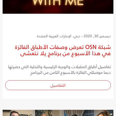
ديسمبر 30, 2020 - دبي، الإمارات العربية المتحدة
شبكة OSN تعرض وصفات الأطباق الفائزة
في هذا الأسبوع من برنامج يلا نتعشى
تفاصيل أطباق المقبلات والوجبة الرئيسية والتحلية التي حضرتها
ديما موصللي الفائزة بالأسبوع الثامن من البرنامج
التفاصيل