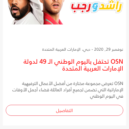
نوفمبر 29, 2020 - دبي، الإمارات العربية المتحدة
OSN تحتفل باليوم الوطني الـ 49 لدولة
الإمارات العربية المتحدة
OSN تعرض مجموعة مختارة من أفضل الأعمال الترفيهية
الإماراتية التي تضمن لجميع أفراد العائلة قضاء أجمل الأوقات
في اليوم الوطني
التفاصيل