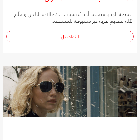
المنصة الجديدة تعتمد أحدث تقنيات الذكاء الاصطناعي وتعلّم
الآلة لتقديم تجربة غير مسبوقة للمستخدم
التفاصيل