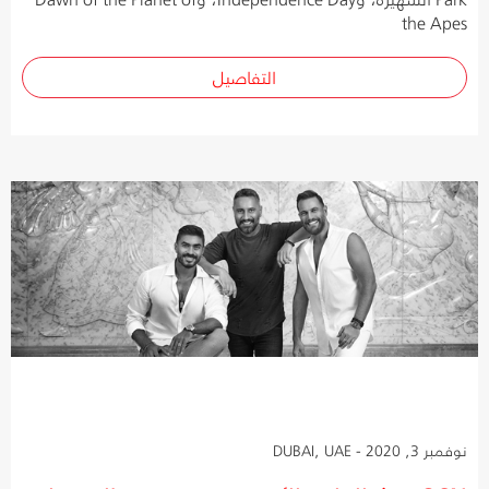
the Apes
التفاصيل
نوفمبر 3, 2020 - DUBAI, UAE