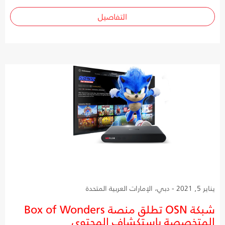
التفاصيل
يناير 5, 2021 - دبي، الإمارات العربية المتحدة
شبكة OSN تطلق منصة Box of Wonders
المتخصصة باستكشاف المحتوى