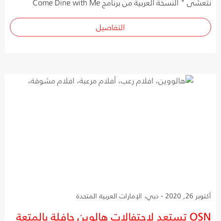
نتعشّى " النسخة العربية من برنامج Come Dine with Me
التفاصيل
أكتوبر 26, 2020 - دبي، الإمارات العربية المتحدة
OSN تستعد لاحتفالات هالوين حافلة بالمتعة