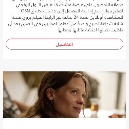
خدماته اللحصول على فرصة مشاهدة العرض الأول الرقمي
لفيلم مولان مع إمكانية الوصول إلى خدمات تطبيق OSN
للمشاهدة أونلاين لمدة 24 ساعة عبر الرابط الفيلم يروي قصة
شابة شجاعة تصبح واحدةً من أعظم المحاربين في الصين بعد أن
خاطرت بحياتها لحماية عائلتها ووطنها
التفاصيل