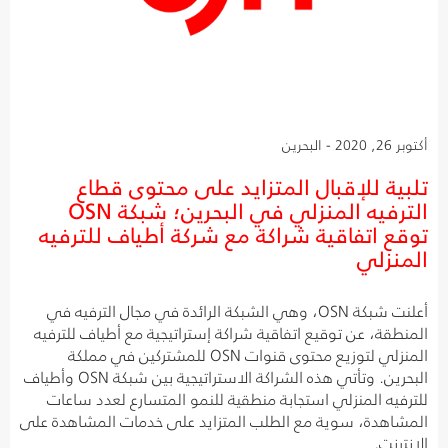
أكتوبر 26, 2020 - البحرين
تلبية للإقبال المتزايد على محتوى قطاع
الترفيه المنزلي في البحرين؛ شبكة OSN
توقع اتفاقية شراكة مع شركة أطياف للترفيه
المنزلي
أعلنت شبكة OSN، وهي الشبكة الرائدة في مجال الترفيه في
المنطقة، عن توقيع اتفاقية شراكة إستراتيجية مع أطياف للترفيه
المنزلي لتوزيع محتوى قنوات OSN للمشتركين في مملكة
البحرين. وتأتي هذه الشراكة الاستراتيجية بين شبكة OSN وأطياف
للترفيه المنزلي استجابة منطقية للنمو المتسارع لعدد ساعات
المشاهدة، سوية مع الطلب المتزايد على خدمات المشاهدة على
الانترنت.