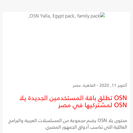
أكتوبر 11, 2020 - القاهرة، مصر
OSN تطلق باقة المستخدمين الجديدة يلا
OSN لمشتركيها في مصر
محتوى يلا OSN يضم مجموعة من المسلسلات العربية والبرامج
العائلية التي تناسب أذواق الجمهور المصري