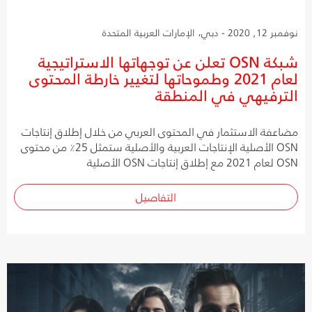
نوفمبر 12, 2020 - دبي، الإمارات العربية المتحدة
شبكة OSN تعلن عن توجهاتها الاستراتيجية
لعام 2021 وطموحاتها لتغيير خارطة المحتوى
الترفيهي في المنطقة
مضاعفة الاستثمار في المحتوى العربي من خلال إطلاق إنتاجات
OSN الأصلية الإنتاجات العربية والأصلية ستمثل 25٪ من محتوى
OSN لعام 2021 مع إطلاق إنتاجات OSN الأصلية
التفاصيل