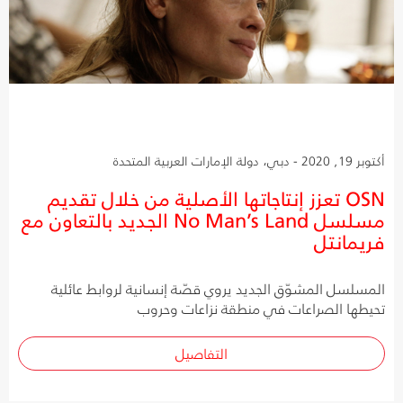
أكتوبر 19, 2020 - دبي، دولة الإمارات العربية المتحدة
OSN تعزز إنتاجاتها الأصلية من خلال تقديم
مسلسل No Man’s Land الجديد بالتعاون مع
فريمانتل
المسلسل المشوّق الجديد يروي قصّة إنسانية لروابط عائلية
تحيطها الصراعات في منطقة نزاعات وحروب
التفاصيل