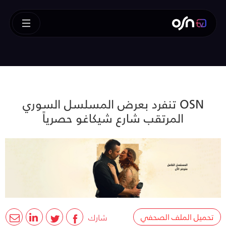
OSN تنفرد بعرض المسلسل السوري
المرتقب شارع شيكاغو حصرياً
تحميل الملف الصحفي
شارك