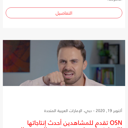
التفاصيل
أكتوبر 19, 2020 - دبي، الإمارات العربية المتحدة
OSN تقدم للمشاهدين أحدث إنتاجاتها