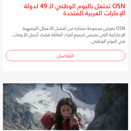
OSN تحتفل باليوم الوطني الـ 49 لدولة
الإمارات العربية المتحدة
OSN تعرض مجموعة مختارة من أفضل الأعمال الترفيهية
الإماراتية التي تضمن لجميع أفراد العائلة قضاء أجمل الأوقات
في اليوم الوطني
التفاصيل