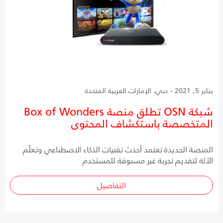
يناير 5, 2021 - دبي، الإمارات العربية المتحدة
شبكة OSN تطلق منصة Box of Wonders
المتخصصة باستكشاف المحتوى
المنصة الجديدة تعتمد أحدث تقنيات الذكاء الاصطناعي وتعلّم
الآلة لتقديم تجربة غير مسبوقة للمستخدم
التفاصيل