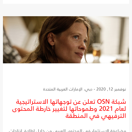
نوفمبر 12, 2020 - دبي، الإمارات العربية المتحدة
شبكة OSN تعلن عن توجهاتها الاستراتيجية
لعام 2021 وطموحاتها لتغيير خارطة المحتوى
الترفيهي في المنطقة
مضاعفة الاستثمار في المحتوى العربي من خلال إطلاق إنتاجات