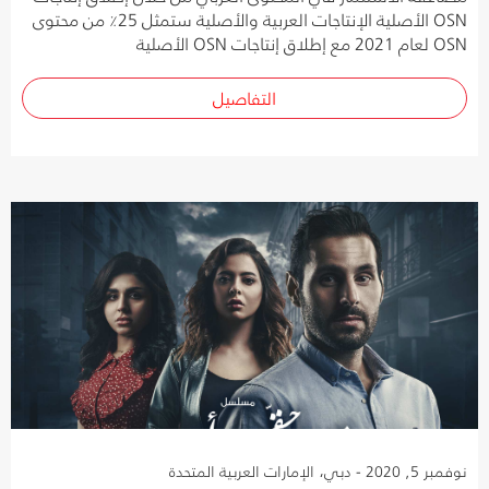
OSN الأصلية الإنتاجات العربية والأصلية ستمثل 25٪ من محتوى
OSN لعام 2021 مع إطلاق إنتاجات OSN الأصلية
التفاصيل
نوفمبر 5, 2020 - دبي، الإمارات العربية المتحدة