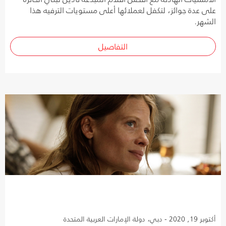
على عدة جوائز، لتكفل لعملائها أعلى مستويات الترفيه هذا
الشهر.
التفاصيل
أكتوبر 19, 2020 - دبي، دولة الإمارات العربية المتحدة