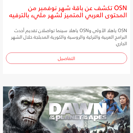
OSN تكشف عن باقة شهر نوفمبر من
المحتوى العربي المتميز لشهر مليء بالترفيه
OSN ياهلا الأولى وOSN ياهلا سينما تواصلان تقديم أحدث
البرامج العربية والتركية والروسية والكورية المدبلجة خلال الشهر
الجاري
التفاصيل