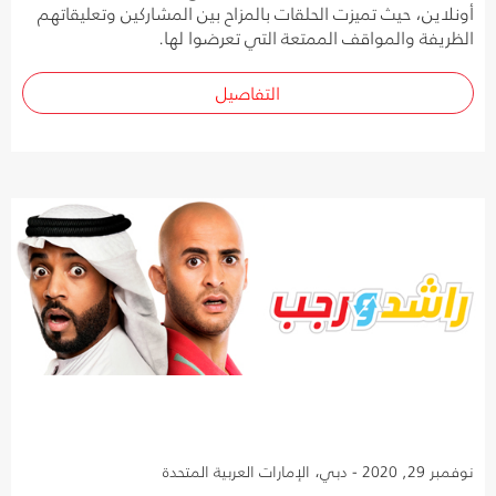
أونلاين، حيث تميزت الحلقات بالمزاح بين المشاركين وتعليقاتهم
الظريفة والمواقف الممتعة التي تعرضوا لها.
التفاصيل
نوفمبر 29, 2020 - دبي، الإمارات العربية المتحدة