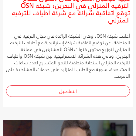
الترفيه المنزلي في البحرين؛ شبكة OSN
توقع اتفاقية شراكة مع شركة أطياف للترفيه
المنزلي
أعلنت شبكة OSN، وهي الشبكة الرائدة في مجال الترفيه في
المنطقة، عن توقيع اتفاقية شراكة إستراتيجية مع أطياف للترفيه
المنزلي لتوزيع محتوى قنوات OSN للمشتركين في مملكة
البحرين. وتأتي هذه الشراكة الاستراتيجية بين شبكة OSN وأطياف
للترفيه المنزلي استجابة منطقية للنمو المتسارع لعدد ساعات
المشاهدة، سوية مع الطلب المتزايد على خدمات المشاهدة على
الانترنت.
التفاصيل