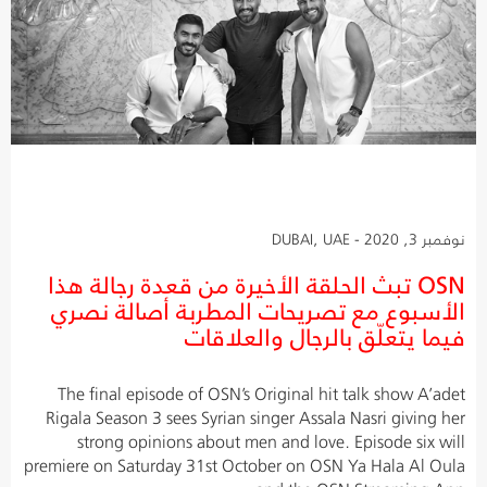
نوفمبر 3, 2020 - DUBAI, UAE
OSN تبث الحلقة الأخيرة من قعدة رجالة هذا
الأسبوع مع تصريحات المطربة أصالة نصري
فيما يتعلّق بالرجال والعلاقات
The final episode of OSN’s Original hit talk show A’adet
Rigala Season 3 sees Syrian singer Assala Nasri giving her
strong opinions about men and love. Episode six will
premiere on Saturday 31st October on OSN Ya Hala Al Oula