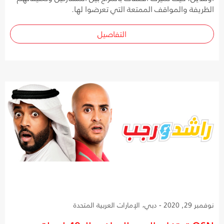
الظريفة والمواقف الممتعة التي تعرضوا لها.
التفاصيل
نوفمبر 29, 2020 - دبي، الإمارات العربية المتحدة