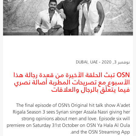
نوفمبر 3, 2020 - DUBAI, UAE
OSN تبث الحلقة الأخيرة من قعدة رجالة هذا
الأسبوع مع تصريحات المطربة أصالة نصري
فيما يتعلّق بالرجال والعلاقات
The final episode of OSN’s Original hit talk show A’adet
Rigala Season 3 sees Syrian singer Assala Nasri giving her
strong opinions about men and love. Episode six will
premiere on Saturday 31st October on OSN Ya Hala Al Oula
and the OSN Streaming App.