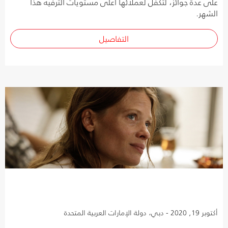
على عدة جوائز، لتكفل لعملائها أعلى مستويات الترفيه هذا
الشهر.
التفاصيل
أكتوبر 19, 2020 - دبي، دولة الإمارات العربية المتحدة