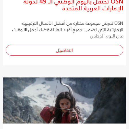
OSN تحتفل باليوم الوطني الـ 49 لدولة
الإمارات العربية المتحدة
OSN تعرض مجموعة مختارة من أفضل الأعمال الترفيهية
الإماراتية التي تضمن لجميع أفراد العائلة قضاء أجمل الأوقات
في اليوم الوطني
التفاصيل