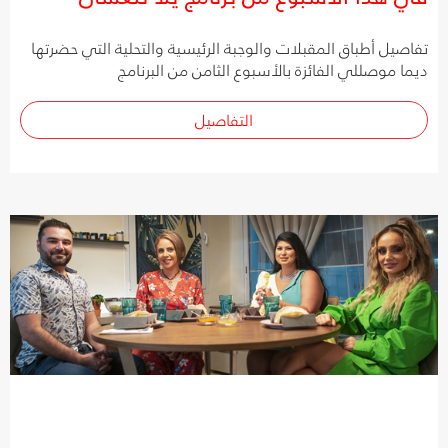
تفاصيل أطباق المقبلات والوجبة الرئيسية والتحلية التي حضرتها
ديما موصللي الفائزة بالأسبوع الثامن من البرنامج
التفاصيل