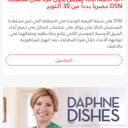
OSN حصرياً بدءاً من 30 أكتوبر
OSN هي شبكة الترفيه الوحيدة في المنطقة التي تتيح مشاهدة
المسلسل الحائز على جوائز على شاشات المنازل في جميع أنحاء
الشرق الأوسط الموسم الثاني يتابع رحلة بطليه وحلفائهما في
مواجهة الأعداء خلال فترة اضطرابات بعد انهيار إمبراطورية
جالاكتيك
التفاصيل