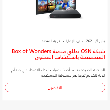
يناير 5, 2021 - دبي، الإمارات العربية المتحدة
شبكة OSN تطلق منصة Box of Wonders
المتخصصة باستكشاف المحتوى
المنصة الجديدة تعتمد أحدث تقنيات الذكاء الاصطناعي وتعلّم
الآلة لتقديم تجربة غير مسبوقة للمستخدم
التفاصيل