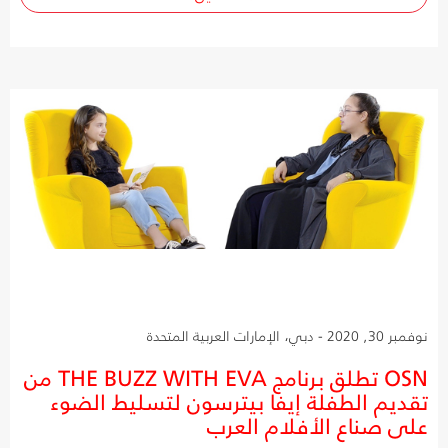
نوفمبر 30, 2020 - دبي، الإمارات العربية المتحدة
OSN تطلق برنامج THE BUZZ WITH EVA من
تقديم الطفلة إيفا بيترسون لتسليط الضوء
على صناع الأفلام العرب