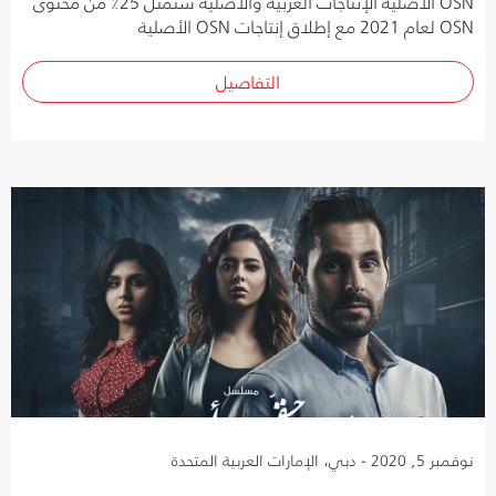
OSN الأصلية الإنتاجات العربية والأصلية ستمثل 25٪ من محتوى
OSN لعام 2021 مع إطلاق إنتاجات OSN الأصلية
التفاصيل
نوفمبر 5, 2020 - دبي، الإمارات العربية المتحدة