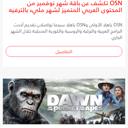
OSN تكشف عن باقة شهر نوفمبر من
المحتوى العربي المتميز لشهر مليء بالترفيه
OSN ياهلا الأولى وOSN ياهلا سينما تواصلان تقديم أحدث
البرامج العربية والتركية والروسية والكورية المدبلجة خلال الشهر
الجاري
التفاصيل