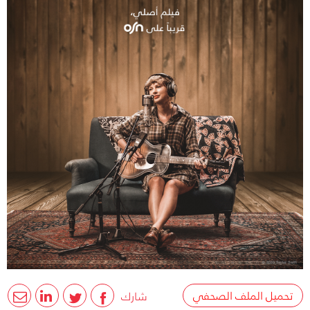
تحميل الملف الصحفي
شارك