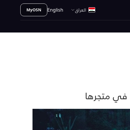
العراق
English
MyOSN