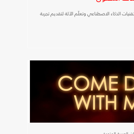
نيات الذكاء الاصطناعي وتعلّم الآلة لتقديم تجربة