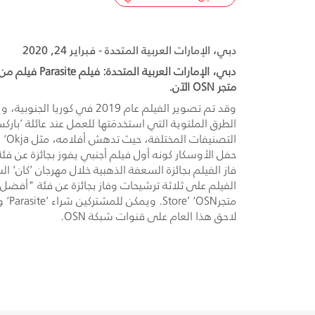
دبي، الإمارات العربية المتحدة - فبراير 24, 2020
متجر OSN الآن.
وقد تم تصوير الفيلم عام 9
الطرق الملتوية التي استخدمَتها للعمل عند عائلة ’ب
حفل الأوسكار كونه أول فيلم أجنبي يفوز بجائزة عن 
لاحق هذا العام على قنوات شبكة OSN.