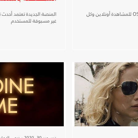
الحلقات الجديدة تعرض كل يوم جمعة على تطبيق OSN للمشاهدة أونلاين وكل
المنصة الجديدة تعتمد أحدث تق
غير مسبوقة للمستخدم
ديسمبر 30, 2020 - دبي، الإمارات العربية المتحدة