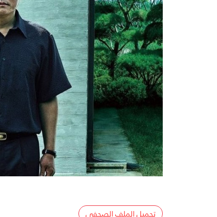
تحميل الملف الصحفي