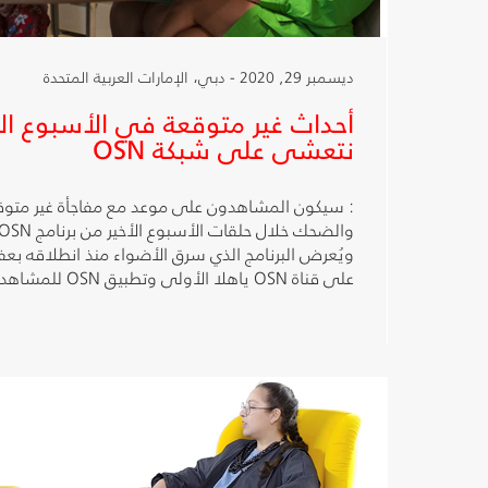
ديسمبر 29, 2020 - دبي، الإمارات العربية المتحدة
أحداث غير متوقعة في الأسبوع الأخ
نتعشى على شبكة OSN
: سيكون المشاهدون على موعد مع مفاجأة غير متوق
ويُعرض البرنامج الذي سرق الأضواء منذ انطلاقه بعفو
على قناة OSN ياهلا الأولى وتطبيق OSN للمشاهدة أونلاين.