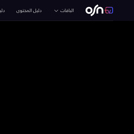
الباقات
دليل المحتوى
دلي