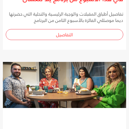
تفاصيل أطباق المقبلات والوجبة الرئيسية والتحلية التي حضرتها
ديما موصللي الفائزة بالأسبوع الثامن من البرنامج
التفاصيل