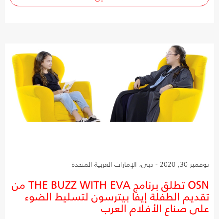
نوفمبر 30, 2020 - دبي، الإمارات العربية المتحدة
OSN تطلق برنامج THE BUZZ WITH EVA من
تقديم الطفلة إيفا بيترسون لتسليط الضوء
على صناع الأفلام العرب