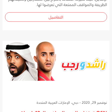
الظريفة والمواقف الممتعة التي تعرضوا لها.
التفاصيل
نوفمبر 29, 2020 - دبي، الإمارات العربية المتحدة