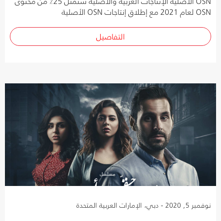
OSN الأصلية الإنتاجات العربية والأصلية ستمثل 25٪ من محتوى
OSN لعام 2021 مع إطلاق إنتاجات OSN الأصلية
التفاصيل
نوفمبر 5, 2020 - دبي، الإمارات العربية المتحدة