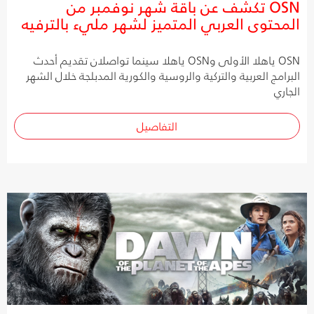
OSN تكشف عن باقة شهر نوفمبر من
المحتوى العربي المتميز لشهر مليء بالترفيه
OSN ياهلا الأولى وOSN ياهلا سينما تواصلان تقديم أحدث
البرامج العربية والتركية والروسية والكورية المدبلجة خلال الشهر
الجاري
التفاصيل