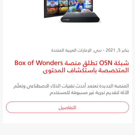
يناير 5, 2021 - دبي، الإمارات العربية المتحدة
شبكة OSN تطلق منصة Box of Wonders
المتخصصة باستكشاف المحتوى
المنصة الجديدة تعتمد أحدث تقنيات الذكاء الاصطناعي وتعلّم
الآلة لتقديم تجربة غير مسبوقة للمستخدم
التفاصيل