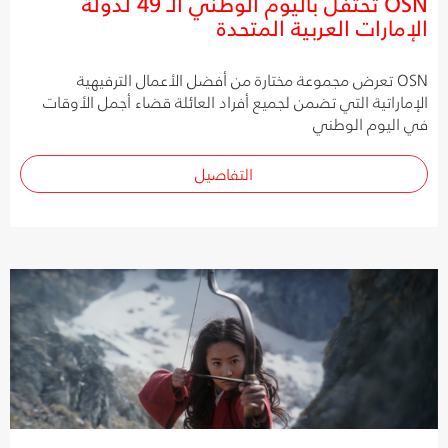
OSN تحتفل باليوم الوطني الـ 49 لدولة
الإمارات العربية المتحدة
OSN تعرض مجموعة مختارة من أفضل الأعمال الترفيهية
الإماراتية التي تضمن لجميع أفراد العائلة قضاء أجمل الأوقات
في اليوم الوطني
التفاصيل