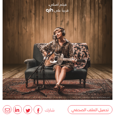
تحميل الملف الصحفي
شارك