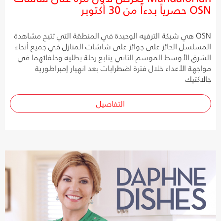
OSN حصرياً بدءاً من 30 أكتوبر
OSN هي شبكة الترفيه الوحيدة في المنطقة التي تتيح مشاهدة
المسلسل الحائز على جوائز على شاشات المنازل في جميع أنحاء
الشرق الأوسط الموسم الثاني يتابع رحلة بطليه وحلفائهما في
مواجهة الأعداء خلال فترة اضطرابات بعد انهيار إمبراطورية
جالاكتيك
التفاصيل