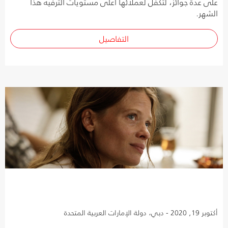
على عدة جوائز، لتكفل لعملائها أعلى مستويات الترفيه هذا
الشهر.
التفاصيل
أكتوبر 19, 2020 - دبي، دولة الإمارات العربية المتحدة