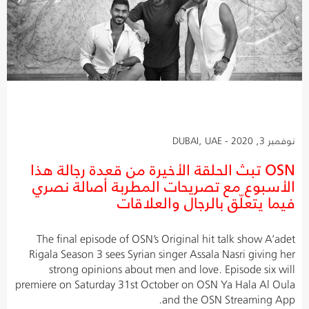
نوفمبر 3, 2020 - DUBAI, UAE
OSN تبث الحلقة الأخيرة من قعدة رجالة هذا
الأسبوع مع تصريحات المطربة أصالة نصري
فيما يتعلّق بالرجال والعلاقات
The final episode of OSN’s Original hit talk show A’adet
Rigala Season 3 sees Syrian singer Assala Nasri giving her
strong opinions about men and love. Episode six will
premiere on Saturday 31st October on OSN Ya Hala Al Oula
and the OSN Streaming App.