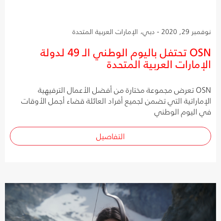
نوفمبر 29, 2020 - دبي، الإمارات العربية المتحدة
OSN تحتفل باليوم الوطني الـ 49 لدولة
الإمارات العربية المتحدة
OSN تعرض مجموعة مختارة من أفضل الأعمال الترفيهية
الإماراتية التي تضمن لجميع أفراد العائلة قضاء أجمل الأوقات
في اليوم الوطني
التفاصيل