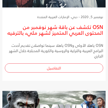
نوفمبر 5, 2020 - دبي، الإمارات العربية المتحدة
OSN تكشف عن باقة شهر نوفمبر من
المحتوى العربي المتميز لشهر مليء بالترفيه
OSN ياهلا الأولى وOSN ياهلا سينما تواصلان تقديم أحدث
البرامج العربية والتركية والروسية والكورية المدبلجة خلال الشهر
الجاري
التفاصيل