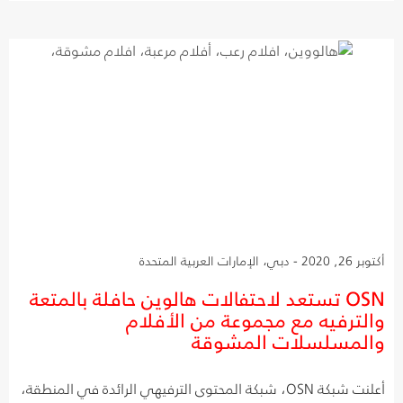
أكتوبر 26, 2020 - دبي، الإمارات العربية المتحدة
OSN تستعد لاحتفالات هالوين حافلة بالمتعة
والترفيه مع مجموعة من الأفلام
والمسلسلات المشوقة
أعلنت شبكة OSN، شبكة المحتوى الترفيهي الرائدة في المنطقة،