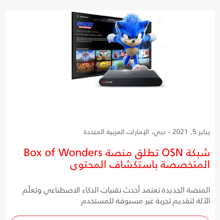
يناير 5, 2021 - دبي، الإمارات العربية المتحدة
شبكة OSN تطلق منصة Box of Wonders
المتخصصة باستكشاف المحتوى
المنصة الجديدة تعتمد أحدث تقنيات الذكاء الاصطناعي وتعلّم
الآلة لتقديم تجربة غير مسبوقة للمستخدم