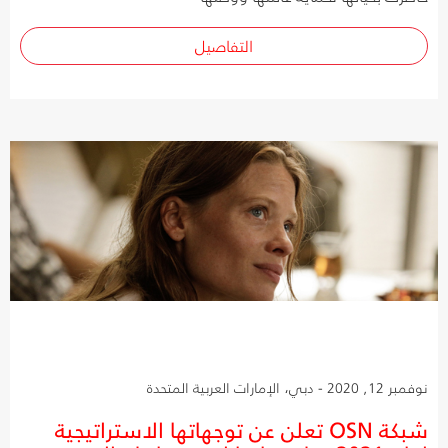
التفاصيل
نوفمبر 12, 2020 - دبي، الإمارات العربية المتحدة
شبكة OSN تعلن عن توجهاتها الاستراتيجية