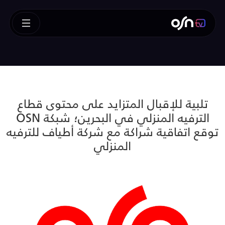
تلبية للإقبال المتزايد على محتوى قطاع
الترفيه المنزلي في البحرين؛ شبكة OSN
توقع اتفاقية شراكة مع شركة أطياف للترفيه
المنزلي