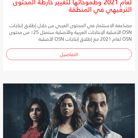
لعام 2021 وطموحاتها لتغيير خارطة المحتوى
الترفيهي في المنطقة
مضاعفة الاستثمار في المحتوى العربي من خلال إطلاق إنتاجات
OSN الأصلية الإنتاجات العربية والأصلية ستمثل 25٪ من محتوى
OSN لعام 2021 مع إطلاق إنتاجات OSN الأصلية
التفاصيل