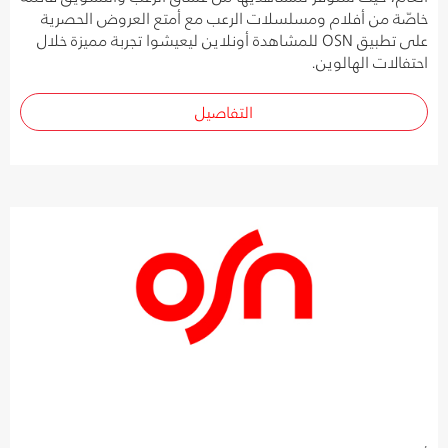
خاصّة من أفلام ومسلسلات الرعب مع أمتع العروض الحصرية
على تطبيق OSN للمشاهدة أونلاين ليعيشوا تجربة مميزة خلال
احتفالات الهالوين.
التفاصيل