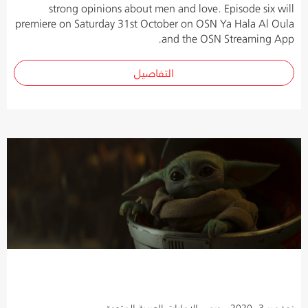
strong opinions about men and love. Episode six will
premiere on Saturday 31st October on OSN Ya Hala Al Oula
and the OSN Streaming App.
التفاصيل
نوفمبر 3, 2020 - دبي، الإمارات العربية المتحدة