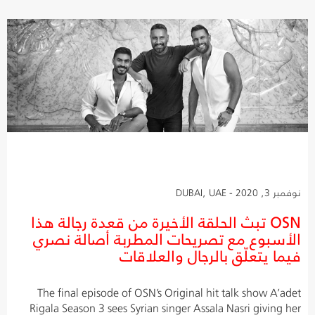
نوفمبر 3, 2020 - DUBAI, UAE
OSN تبث الحلقة الأخيرة من قعدة رجالة هذا
الأسبوع مع تصريحات المطربة أصالة نصري
فيما يتعلّق بالرجال والعلاقات
The final episode of OSN’s Original hit talk show A’adet
Rigala Season 3 sees Syrian singer Assala Nasri giving her