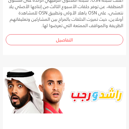
المنطقة، عن توفر حلقات الأسبوع الثالث من إنتاجها الأصلي يلا
نتعشى، على OSN ياهلا الأولى وتطبيق OSN للمشاهدة
أونلاين، حيث تميزت الحلقات بالمزاح بين المشاركين وتعليقاتهم
الظريفة والمواقف الممتعة التي تعرضوا لها.
التفاصيل