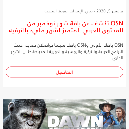
نوفمبر 5, 2020 - دبي، الإمارات العربية المتحدة
OSN تكشف عن باقة شهر نوفمبر من
المحتوى العربي المتميز لشهر مليء بالترفيه
OSN ياهلا الأولى وOSN ياهلا سينما تواصلان تقديم أحدث
البرامج العربية والتركية والروسية والكورية المدبلجة خلال الشهر
الجاري
التفاصيل