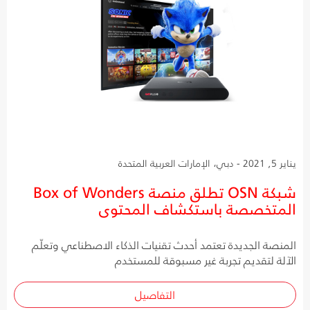
يناير 5, 2021 - دبي، الإمارات العربية المتحدة
شبكة OSN تطلق منصة Box of Wonders
المتخصصة باستكشاف المحتوى
المنصة الجديدة تعتمد أحدث تقنيات الذكاء الاصطناعي وتعلّم
الآلة لتقديم تجربة غير مسبوقة للمستخدم
التفاصيل