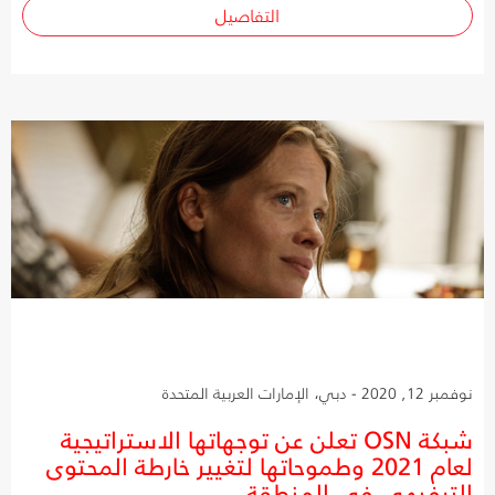
التفاصيل
نوفمبر 12, 2020 - دبي، الإمارات العربية المتحدة
شبكة OSN تعلن عن توجهاتها الاستراتيجية
لعام 2021 وطموحاتها لتغيير خارطة المحتوى
الترفيهي في المنطقة