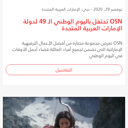
نوفمبر 29, 2020 - دبي، الإمارات العربية المتحدة
OSN تحتفل باليوم الوطني الـ 49 لدولة
الإمارات العربية المتحدة
OSN تعرض مجموعة مختارة من أفضل الأعمال الترفيهية
الإماراتية التي تضمن لجميع أفراد العائلة قضاء أجمل الأوقات
في اليوم الوطني
التفاصيل