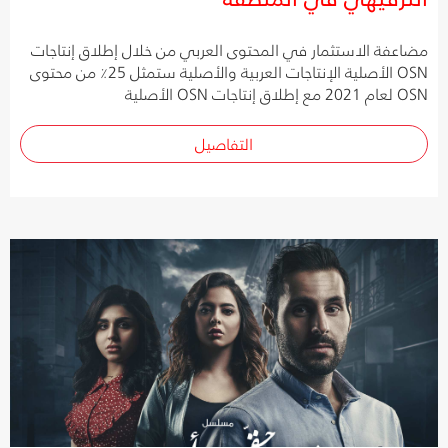
مضاعفة الاستثمار في المحتوى العربي من خلال إطلاق إنتاجات
OSN الأصلية الإنتاجات العربية والأصلية ستمثل 25٪ من محتوى
OSN لعام 2021 مع إطلاق إنتاجات OSN الأصلية
التفاصيل