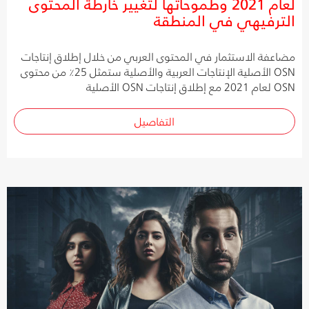
لعام 2021 وطموحاتها لتغيير خارطة المحتوى
الترفيهي في المنطقة
مضاعفة الاستثمار في المحتوى العربي من خلال إطلاق إنتاجات
OSN الأصلية الإنتاجات العربية والأصلية ستمثل 25٪ من محتوى
OSN لعام 2021 مع إطلاق إنتاجات OSN الأصلية
التفاصيل