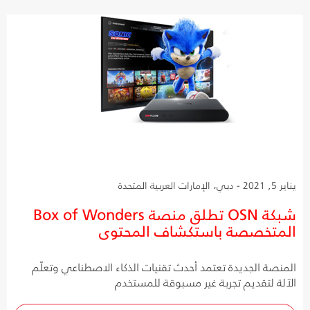
يناير 5, 2021 - دبي، الإمارات العربية المتحدة
شبكة OSN تطلق منصة Box of Wonders
المتخصصة باستكشاف المحتوى
المنصة الجديدة تعتمد أحدث تقنيات الذكاء الاصطناعي وتعلّم
الآلة لتقديم تجربة غير مسبوقة للمستخدم