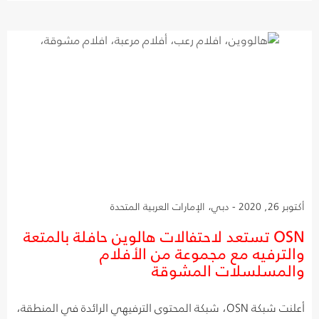
أكتوبر 26, 2020 - دبي، الإمارات العربية المتحدة
OSN تستعد لاحتفالات هالوين حافلة بالمتعة
والترفيه مع مجموعة من الأفلام
والمسلسلات المشوقة
أعلنت شبكة OSN، شبكة المحتوى الترفيهي الرائدة في المنطقة،