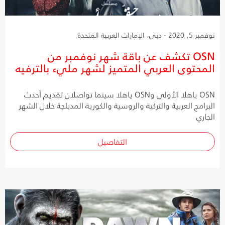
نوفمبر 5, 2020 - دبي، الإمارات العربية المتحدة
OSN تكشف عن باقة شهر نوفمبر من
المحتوى العربي المتميز لشهر مليء بالترفيه
OSN ياهلا الأولى وOSN ياهلا سينما تواصلان تقديم أحدث
البرامج العربية والتركية والروسية والكورية المدبلجة خلال الشهر
الجاري
التفاصيل