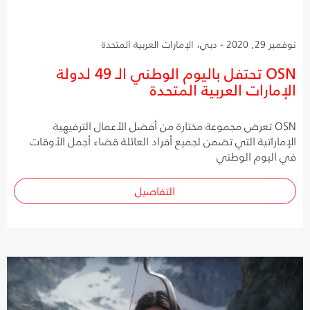
نوفمبر 29, 2020 - دبي، الإمارات العربية المتحدة
OSN تحتفل باليوم الوطني الـ 49 لدولة
الإمارات العربية المتحدة
OSN تعرض مجموعة مختارة من أفضل الأعمال الترفيهية
الإماراتية التي تضمن لجميع أفراد العائلة قضاء أجمل الأوقات
في اليوم الوطني
التفاصيل