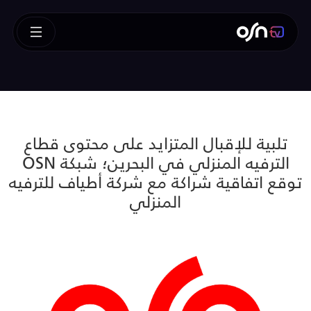
تلبية للإقبال المتزايد على محتوى قطاع
الترفيه المنزلي في البحرين؛ شبكة OSN
توقع اتفاقية شراكة مع شركة أطياف للترفيه
المنزلي