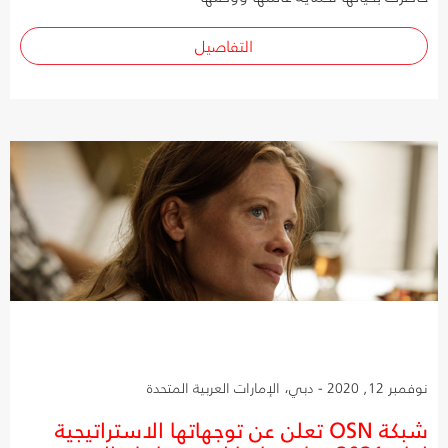
التفاصيل
نوفمبر 12, 2020 - دبي، الإمارات العربية المتحدة
شبكة OSN تعلن عن توجهاتها الاستراتيجية