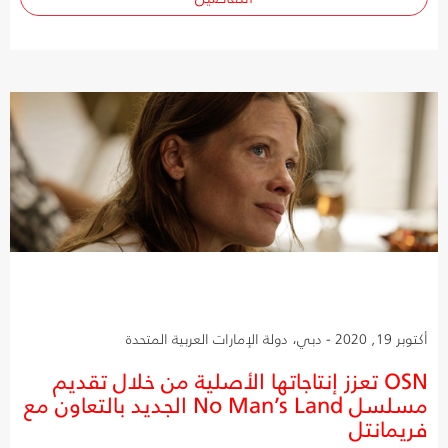
أكتوبر 19, 2020 - دبي، دولة الإمارات العربية المتحدة
OSN تعزز إنتاجاتها الأصلية من خلال تقديم
مسلسل No Man’s Land الجديد بالتعاون مع
فريمانتل