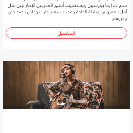
سنوات إيفا بيترسون ويستضيف أشهر المخرجين الإماراتيين مثل
أمل العقروبي ونايلة الخاجة ومحمد سعيد حارب وعلي مصطفى
وغيرهم
التفاصيل