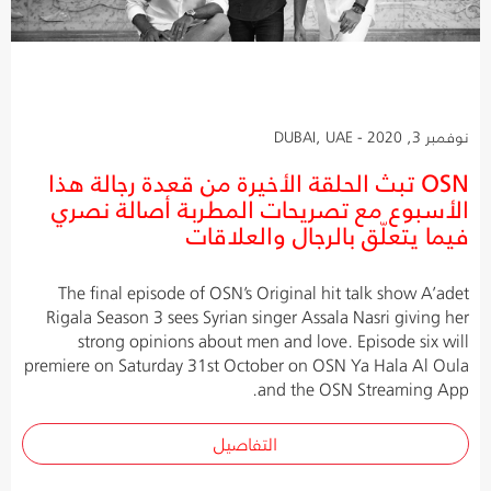
نوفمبر 3, 2020 - DUBAI, UAE
OSN تبث الحلقة الأخيرة من قعدة رجالة هذا
الأسبوع مع تصريحات المطربة أصالة نصري
فيما يتعلّق بالرجال والعلاقات
The final episode of OSN’s Original hit talk show A’adet
Rigala Season 3 sees Syrian singer Assala Nasri giving her
strong opinions about men and love. Episode six will
premiere on Saturday 31st October on OSN Ya Hala Al Oula
and the OSN Streaming App.
التفاصيل