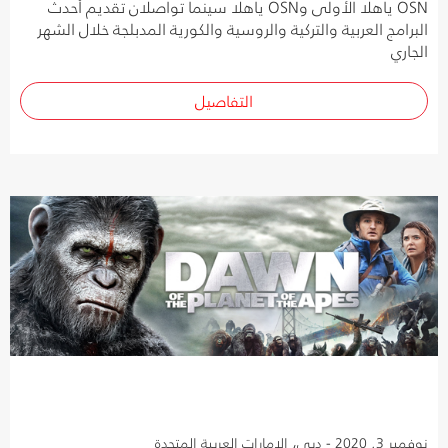
OSN ياهلا الأولى وOSN ياهلا سينما تواصلان تقديم أحدث
البرامج العربية والتركية والروسية والكورية المدبلجة خلال الشهر
الجاري
التفاصيل
نوفمبر 3, 2020 - دبي، الإمارات العربية المتحدة