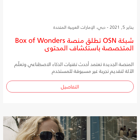
يناير 5, 2021 - دبي، الإمارات العربية المتحدة
شبكة OSN تطلق منصة Box of Wonders
المتخصصة باستكشاف المحتوى
المنصة الجديدة تعتمد أحدث تقنيات الذكاء الاصطناعي وتعلّم
الآلة لتقديم تجربة غير مسبوقة للمستخدم
التفاصيل