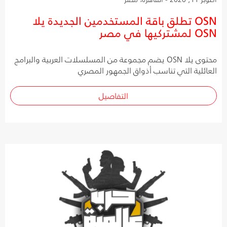
OSN تطلق باقة المستخدمين الجديدة يلا
OSN لمشتركيها في مصر
محتوى يلا OSN يضم مجموعة من المسلسلات العربية والبرامج
العائلية التي تناسب أذواق الجمهور المصري
التفاصيل