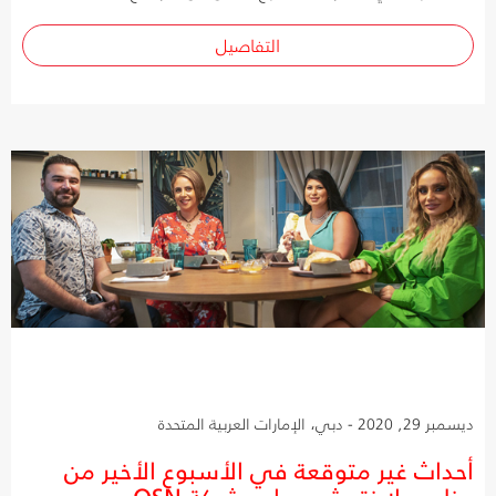
التفاصيل
ديسمبر 29, 2020 - دبي، الإمارات العربية المتحدة
أحداث غير متوقعة في الأسبوع الأخير من
برنامج يلا نتعشى على شبكة OSN