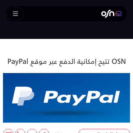
OSN تتيح إمكانية الدفع عبر موقع PayPal