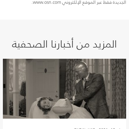
الجديدة فقط عبر الموقع الإلكتروني www.osn.com.
المزيد من أخبارنا الصحفية