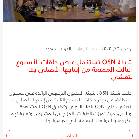
نوفمبر 30, 2020 - دبي، الإمارات العربية المتحدة
شبكة OSN تستكمل عرض حلقات الأسبوع
الثالث الممتعة من إنتاجها الأصلي يلا
نتعشى
أعلنت شبكة OSN، شبكة المحتوى الترفيهي الرائدة على مستوى
المنطقة، عن توفر حلقات الأسبوع الثالث من إنتاجها الأصلي يلا
نتعشى، على OSN ياهلا الأولى وتطبيق OSN للمشاهدة
أونلاين، حيث تميزت الحلقات بالمزاح بين المشاركين وتعليقاتهم
الظريفة والمواقف الممتعة التي تعرضوا لها.
التفاصيل