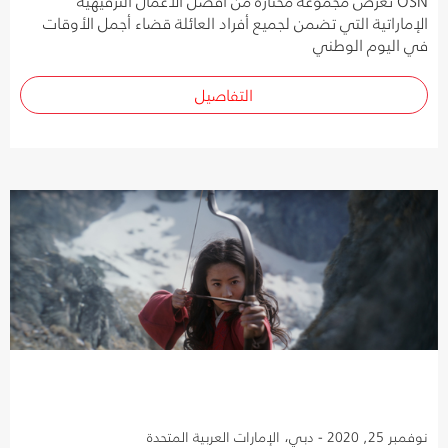
OSN تعرض مجموعة مختارة من أفضل الأعمال الترفيهية
الإماراتية التي تضمن لجميع أفراد العائلة قضاء أجمل الأوقات
في اليوم الوطني
التفاصيل
نوفمبر 25, 2020 - دبي، الإمارات العربية المتحدة