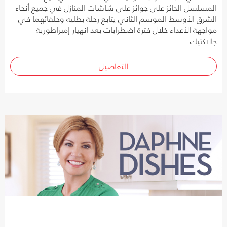
المسلسل الحائز على جوائز على شاشات المنازل في جميع أنحاء
الشرق الأوسط الموسم الثاني يتابع رحلة بطليه وحلفائهما في
مواجهة الأعداء خلال فترة اضطرابات بعد انهيار إمبراطورية
جالاكتيك
التفاصيل