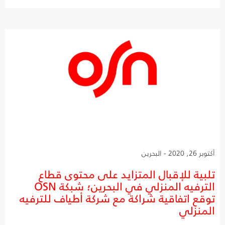
أكتوبر 26, 2020 - البحرين
تلبية للإقبال المتزايد على محتوى قطاع
الترفيه المنزلي في البحرين؛ شبكة OSN
توقع اتفاقية شراكة مع شركة أطياف للترفيه
المنزلي