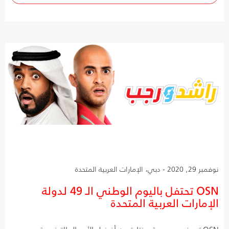
نوفمبر 29, 2020 - دبي، الإمارات العربية المتحدة
OSN تحتفل باليوم الوطني الـ 49 لدولة
الإمارات العربية المتحدة