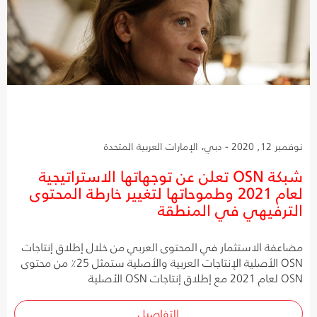
نوفمبر 12, 2020 - دبي، الإمارات العربية المتحدة
شبكة OSN تعلن عن توجهاتها الاستراتيجية
لعام 2021 وطموحاتها لتغيير خارطة المحتوى
الترفيهي في المنطقة
مضاعفة الاستثمار في المحتوى العربي من خلال إطلاق إنتاجات
OSN الأصلية الإنتاجات العربية والأصلية ستمثل 25٪ من محتوى
OSN لعام 2021 مع إطلاق إنتاجات OSN الأصلية
التفاصيل