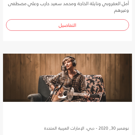
أمل العقروبي ونايلة الخاجة ومحمد سعيد حارب وعلي مصطفى
وغيرهم
التفاصيل
نوفمبر 30, 2020 - دبي، الإمارات العربية المتحدة