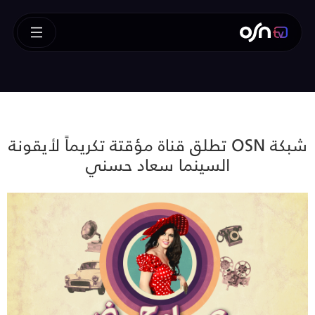
شبكة OSN تطلق قناة مؤقتة تكريماً لأيقونة
السينما سعاد حسني