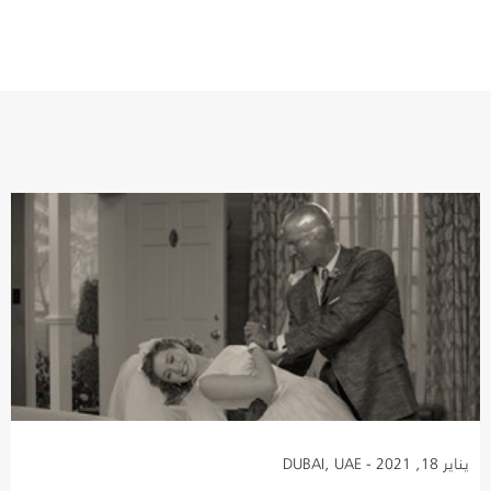
يناير 18, 2021 - DUBAI, UAE