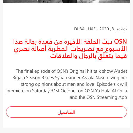
نوفمبر 3, 2020 - DUBAI, UAE
OSN تبث الحلقة الأخيرة من قعدة رجالة هذا
الأسبوع مع تصريحات المطربة أصالة نصري
فيما يتعلّق بالرجال والعلاقات
The final episode of OSN’s Original hit talk show A’adet
Rigala Season 3 sees Syrian singer Assala Nasri giving her
strong opinions about men and love. Episode six will
premiere on Saturday 31st October on OSN Ya Hala Al Oula
and the OSN Streaming App.
التفاصيل