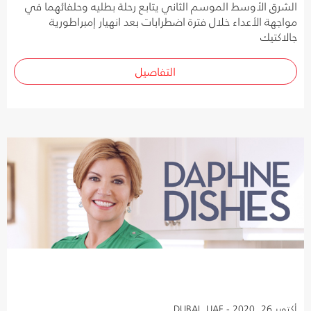
الشرق الأوسط الموسم الثاني يتابع رحلة بطليه وحلفائهما في
مواجهة الأعداء خلال فترة اضطرابات بعد انهيار إمبراطورية
جالاكتيك
التفاصيل
أكتوبر 26, 2020 - DUBAI, UAE