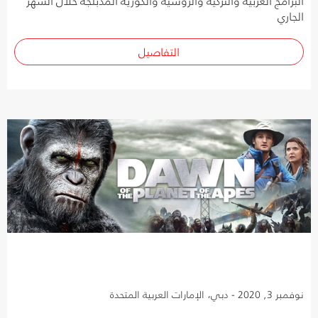
البرامج العربية والتركية والروسية والكورية المدبلجة خلال الشهر
الجاري
التفاصيل
نوفمبر 3, 2020 - دبي، الإمارات العربية المتحدة