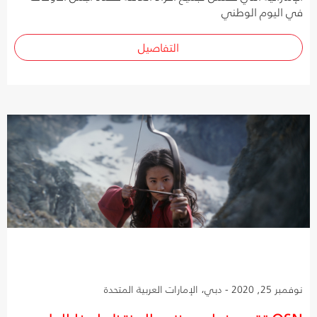
في اليوم الوطني
التفاصيل
نوفمبر 25, 2020 - دبي، الإمارات العربية المتحدة