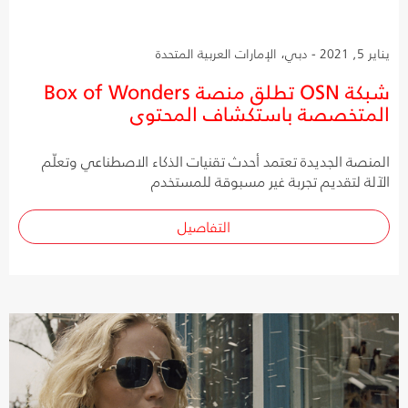
يناير 5, 2021 - دبي، الإمارات العربية المتحدة
شبكة OSN تطلق منصة Box of Wonders
المتخصصة باستكشاف المحتوى
المنصة الجديدة تعتمد أحدث تقنيات الذكاء الاصطناعي وتعلّم
الآلة لتقديم تجربة غير مسبوقة للمستخدم
التفاصيل