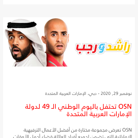
نوفمبر 29, 2020 - دبي، الإمارات العربية المتحدة
OSN تحتفل باليوم الوطني الـ 49 لدولة
الإمارات العربية المتحدة
OSN تعرض مجموعة مختارة من أفضل الأعمال الترفيهية
الإماراتية التي تضمن لجميع أفراد العائلة قضاء أجمل الأوقات