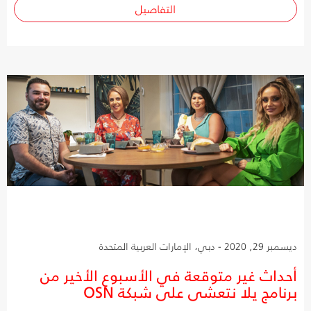
التفاصيل
ديسمبر 29, 2020 - دبي، الإمارات العربية المتحدة
أحداث غير متوقعة في الأسبوع الأخير من
برنامج يلا نتعشى على شبكة OSN