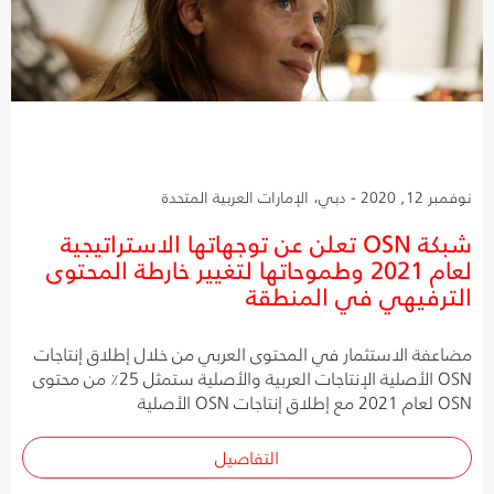
نوفمبر 12, 2020 - دبي، الإمارات العربية المتحدة
شبكة OSN تعلن عن توجهاتها الاستراتيجية
لعام 2021 وطموحاتها لتغيير خارطة المحتوى
الترفيهي في المنطقة
مضاعفة الاستثمار في المحتوى العربي من خلال إطلاق إنتاجات
OSN الأصلية الإنتاجات العربية والأصلية ستمثل 25٪ من محتوى
OSN لعام 2021 مع إطلاق إنتاجات OSN الأصلية
التفاصيل