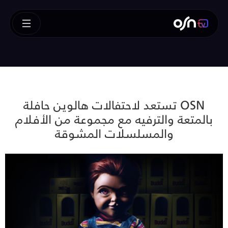
OSN تستعد لاحتفالات هالوين حافلة
بالمتعة والترفيه مع مجموعة من الأفلام
والمسلسلات المشوقة