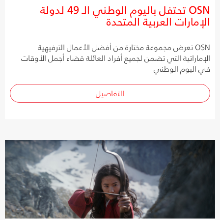
OSN تحتفل باليوم الوطني الـ 49 لدولة
الإمارات العربية المتحدة
OSN تعرض مجموعة مختارة من أفضل الأعمال الترفيهية
الإماراتية التي تضمن لجميع أفراد العائلة قضاء أجمل الأوقات
في اليوم الوطني
التفاصيل