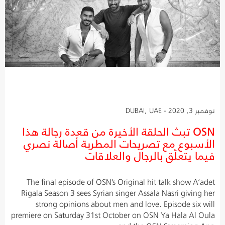
نوفمبر 3, 2020 - DUBAI, UAE
OSN تبث الحلقة الأخيرة من قعدة رجالة هذا
الأسبوع مع تصريحات المطربة أصالة نصري
فيما يتعلّق بالرجال والعلاقات
The final episode of OSN’s Original hit talk show A’adet
Rigala Season 3 sees Syrian singer Assala Nasri giving her
strong opinions about men and love. Episode six will
premiere on Saturday 31st October on OSN Ya Hala Al Oula