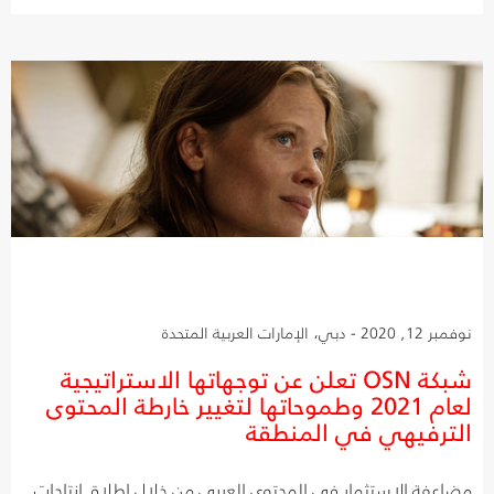
نوفمبر 12, 2020 - دبي، الإمارات العربية المتحدة
شبكة OSN تعلن عن توجهاتها الاستراتيجية
لعام 2021 وطموحاتها لتغيير خارطة المحتوى
الترفيهي في المنطقة
مضاعفة الاستثمار في المحتوى العربي من خلال إطلاق إنتاجات