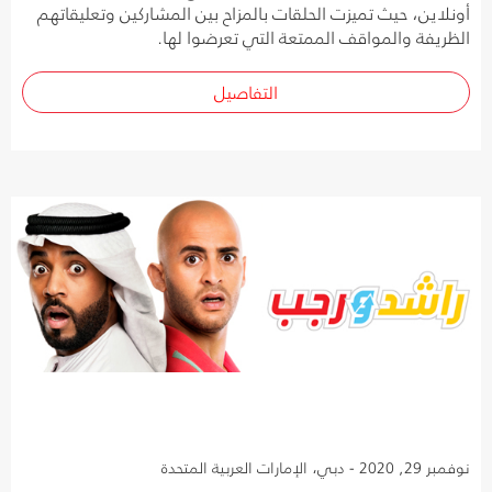
أونلاين، حيث تميزت الحلقات بالمزاح بين المشاركين وتعليقاتهم
الظريفة والمواقف الممتعة التي تعرضوا لها.
التفاصيل
نوفمبر 29, 2020 - دبي، الإمارات العربية المتحدة