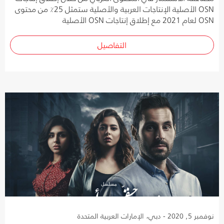
OSN الأصلية الإنتاجات العربية والأصلية ستمثل 25٪ من محتوى
OSN لعام 2021 مع إطلاق إنتاجات OSN الأصلية
التفاصيل
نوفمبر 5, 2020 - دبي، الإمارات العربية المتحدة