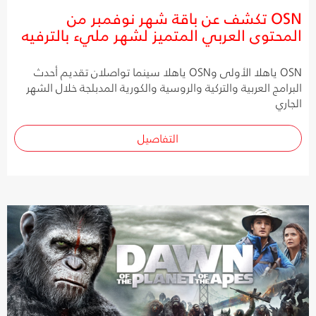
OSN تكشف عن باقة شهر نوفمبر من
المحتوى العربي المتميز لشهر مليء بالترفيه
OSN ياهلا الأولى وOSN ياهلا سينما تواصلان تقديم أحدث
البرامج العربية والتركية والروسية والكورية المدبلجة خلال الشهر
الجاري
التفاصيل