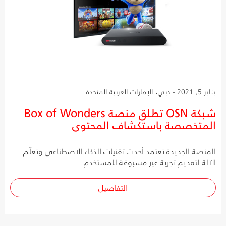
يناير 5, 2021 - دبي، الإمارات العربية المتحدة
شبكة OSN تطلق منصة Box of Wonders
المتخصصة باستكشاف المحتوى
المنصة الجديدة تعتمد أحدث تقنيات الذكاء الاصطناعي وتعلّم
الآلة لتقديم تجربة غير مسبوقة للمستخدم
التفاصيل