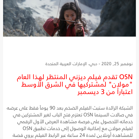
نوفمبر 25, 2020 - دبي، الإمارات العربية المتحدة
OSN تقدم فيلم ديزني المنتظر لهذا العام
"مولان" لمشتركيها في الشرق الأوسط
اعتباراً من 3 ديسمبر
الشبكة الرائدة ستبث الفيلم الضخم بعد 90 يوماً فقط على عرضه
في صالات السينما OSN تعتزم فتح الباب لغير المشتركين في
خدماته اللحصول على فرصة مشاهدة العرض الأول الرقمي
لفيلم مولان مع إمكانية الوصول إلى خدمات تطبيق OSN
للمشاهدة أونلاين لمدة 24 ساعة عبر الرابط الفيلم يروي قصة