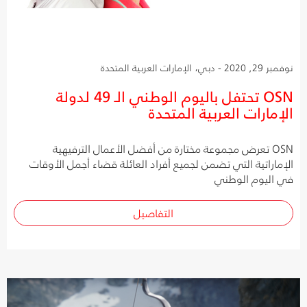
نوفمبر 29, 2020 - دبي، الإمارات العربية المتحدة
OSN تحتفل باليوم الوطني الـ 49 لدولة
الإمارات العربية المتحدة
OSN تعرض مجموعة مختارة من أفضل الأعمال الترفيهية
الإماراتية التي تضمن لجميع أفراد العائلة قضاء أجمل الأوقات
في اليوم الوطني
التفاصيل