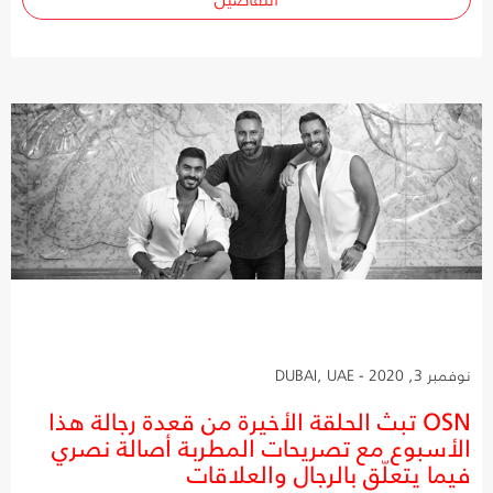
نوفمبر 3, 2020 - DUBAI, UAE
OSN تبث الحلقة الأخيرة من قعدة رجالة هذا
الأسبوع مع تصريحات المطربة أصالة نصري
فيما يتعلّق بالرجال والعلاقات