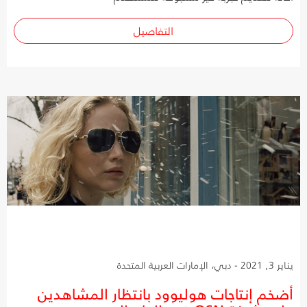
التفاصيل
يناير 3, 2021 - دبي، الإمارات العربية المتحدة
أضخم إنتاجات هوليوود بانتظار المشاهدين