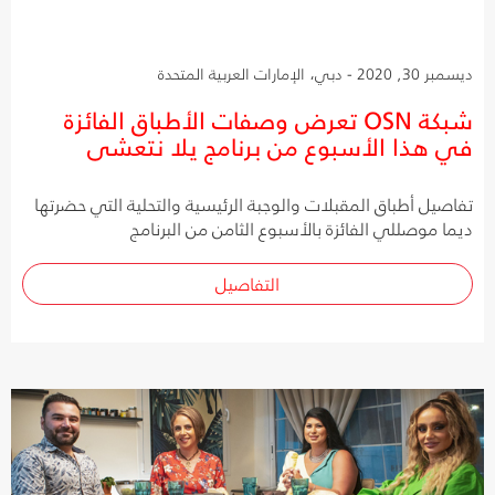
ديسمبر 30, 2020 - دبي، الإمارات العربية المتحدة
شبكة OSN تعرض وصفات الأطباق الفائزة
في هذا الأسبوع من برنامج يلا نتعشى
تفاصيل أطباق المقبلات والوجبة الرئيسية والتحلية التي حضرتها
ديما موصللي الفائزة بالأسبوع الثامن من البرنامج
التفاصيل