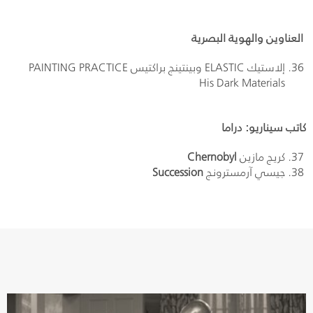
العناوين والهوية البصرية
إلاستيك ELASTIC وبينتينج براكتيس PAINTING PRACTICE
His Dark Materials
كاتب سيناريو: دراما
كريج مازين
Chernobyl
جيسي آرمسترونج
Succession