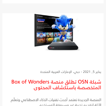
يناير 5, 2021 - دبي، الإمارات العربية المتحدة
شبكة OSN تطلق منصة Box of Wonders
المتخصصة باستكشاف المحتوى
المنصة الجديدة تعتمد أحدث تقنيات الذكاء الاصطناعي وتعلّم
الآلة لتقديم تجربة غير مسبوقة للمستخدم