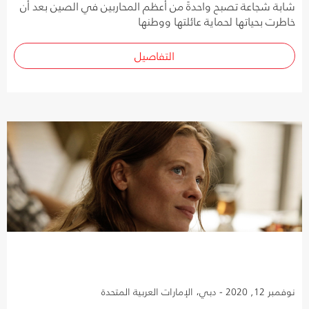
شابة شجاعة تصبح واحدةً من أعظم المحاربين في الصين بعد أن
خاطرت بحياتها لحماية عائلتها ووطنها
التفاصيل
نوفمبر 12, 2020 - دبي، الإمارات العربية المتحدة