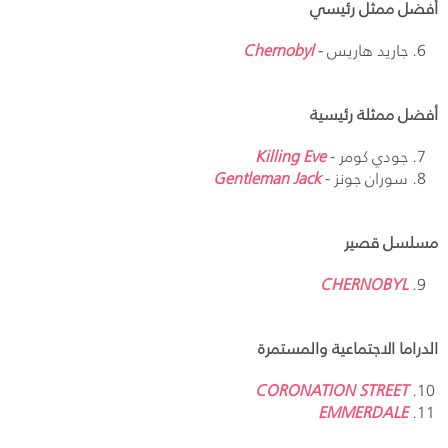
أفضل ممثل رئيسي
جاريد هاريس -
Chernobyl
أفضل ممثلة رئيسية
جودي كومر -
Killing Eve
سوران جونز -
Gentleman Jack
مسلسل قصير
CHERNOBYL
الدراما الاجتماعية والمستمرة
CORONATION STREET
EMMERDALE