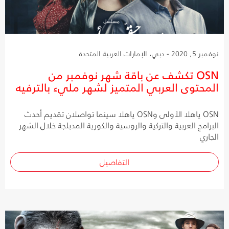
نوفمبر 5, 2020 - دبي، الإمارات العربية المتحدة
OSN تكشف عن باقة شهر نوفمبر من
المحتوى العربي المتميز لشهر مليء بالترفيه
OSN ياهلا الأولى وOSN ياهلا سينما تواصلان تقديم أحدث
البرامج العربية والتركية والروسية والكورية المدبلجة خلال الشهر
الجاري
التفاصيل