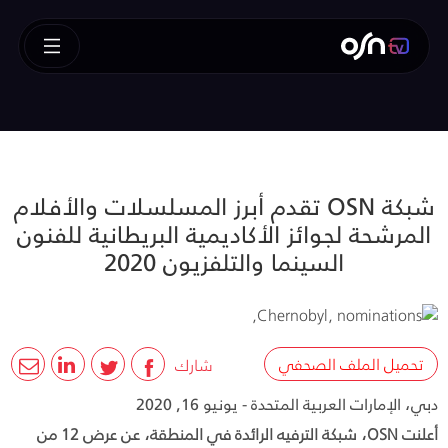
شبكة OSN تقدم أبرز المسلسلات والأفلام
المرشحة لجوائز الأكاديمية البريطانية للفنون
السينما والتلفزيون 2020
تحميل الملف الصحفي
شارك
دبي، الإمارات العربية المتحدة - يونيو 16, 2020
أعلنت OSN، شبكة الترفيه الرائدة في المنطقة، عن عرض 12 من