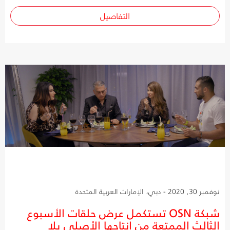
التفاصيل
نوفمبر 30, 2020 - دبي، الإمارات العربية المتحدة
شبكة OSN تستكمل عرض حلقات الأسبوع
الثالث الممتعة من إنتاجها الأصلي يلا