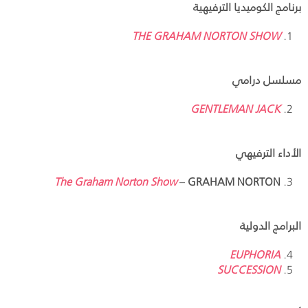
برنامج الكوميديا الترفيهية
THE GRAHAM NORTON SHOW
مسلسل درامي
GENTLEMAN JACK
الأداء الترفيهي
The Graham Norton Show
–
GRAHAM NORTON
البرامج الدولية
EUPHORIA
SUCCESSION