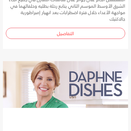
الشرق الأوسط الموسم الثاني يتابع رحلة بطليه وحلفائهما في
مواجهة الأعداء خلال فترة اضطرابات بعد انهيار إمبراطورية
جالاكتيك
التفاصيل