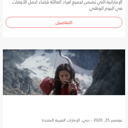
الإماراتية التي تضمن لجميع أفراد العائلة قضاء أجمل الأوقات
في اليوم الوطني
التفاصيل
نوفمبر 25, 2020 - دبي، الإمارات العربية المتحدة