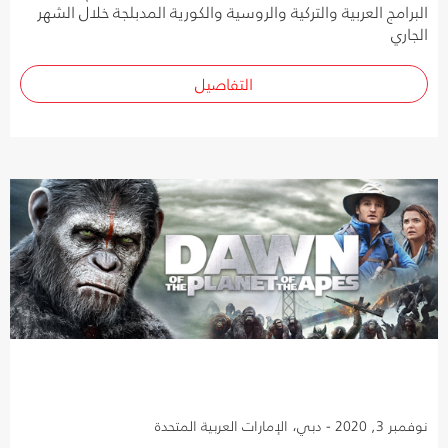
البرامج العربية والتركية والروسية والكورية المدبلجة خلال الشهر
الجاري
التفاصيل
نوفمبر 3, 2020 - دبي، الإمارات العربية المتحدة