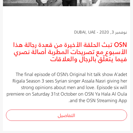
نوفمبر 3, 2020 - DUBAI, UAE
OSN تبث الحلقة الأخيرة من قعدة رجالة هذا
الأسبوع مع تصريحات المطربة أصالة نصري
فيما يتعلّق بالرجال والعلاقات
The final episode of OSN’s Original hit talk show A’adet
Rigala Season 3 sees Syrian singer Assala Nasri giving her
strong opinions about men and love. Episode six will
premiere on Saturday 31st October on OSN Ya Hala Al Oula
and the OSN Streaming App.
التفاصيل