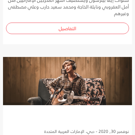
أمل العقروبي ونايلة الخاجة ومحمد سعيد حارب وعلي مصطفى
وغيرهم
التفاصيل
نوفمبر 30, 2020 - دبي، الإمارات العربية المتحدة