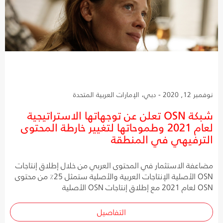
نوفمبر 12, 2020 - دبي، الإمارات العربية المتحدة
شبكة OSN تعلن عن توجهاتها الاستراتيجية
لعام 2021 وطموحاتها لتغيير خارطة المحتوى
الترفيهي في المنطقة
مضاعفة الاستثمار في المحتوى العربي من خلال إطلاق إنتاجات
OSN الأصلية الإنتاجات العربية والأصلية ستمثل 25٪ من محتوى
OSN لعام 2021 مع إطلاق إنتاجات OSN الأصلية
التفاصيل