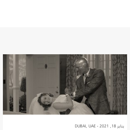
يناير 18, 2021 - DUBAI, UAE