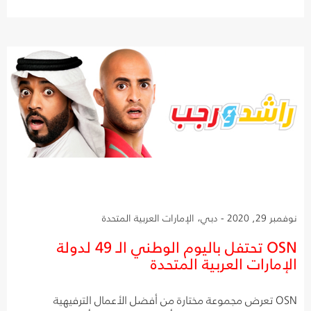
نوفمبر 29, 2020 - دبي، الإمارات العربية المتحدة
OSN تحتفل باليوم الوطني الـ 49 لدولة
الإمارات العربية المتحدة
OSN تعرض مجموعة مختارة من أفضل الأعمال الترفيهية