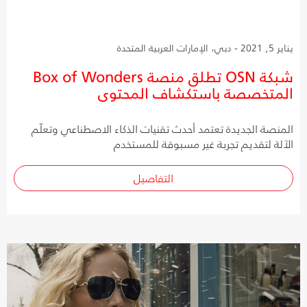
يناير 5, 2021 - دبي، الإمارات العربية المتحدة
شبكة OSN تطلق منصة Box of Wonders
المتخصصة باستكشاف المحتوى
المنصة الجديدة تعتمد أحدث تقنيات الذكاء الاصطناعي وتعلّم
الآلة لتقديم تجربة غير مسبوقة للمستخدم
التفاصيل