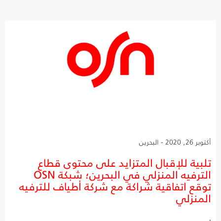
أكتوبر 26, 2020 - البحرين
تلبية للإقبال المتزايد على محتوى قطاع
الترفيه المنزلي في البحرين؛ شبكة OSN
توقع اتفاقية شراكة مع شركة أطياف للترفيه
المنزلي