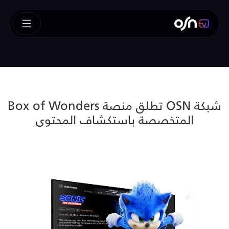
شبكة OSN تطلق منصة Box of Wonders
المتخصصة باستكشاف المحتوى