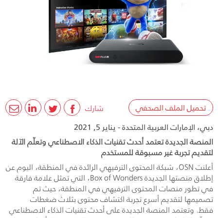
تحميل الملف الصحفي
شارك
دبي، الإمارات العربية المتحدة - يناير 5, 2021
المنصة الجديدة تعتمد أحدث تقنيات الذكاء الاصطناعي وتعلّم الآلة
لتقديم تجربة غير مسبوقة للمستخدم
أعلنت
OSN
، شبكة المحتوى الترفيهي الرائدة في المنطقة، اليوم عن
إطلاق منصتها الجديدة
Box of Wonders
، التي تمثل علامة فارقة
في تطور منصات المحتوى الترفيهي في المنطقة، حيث تم
تصميمها لتقديم أسرع تجربة اكتشاف محتوى بثلاث ضغطات
فقط. وتعتمد المنصة الجديدة على أحدث تقنيات الذكاء الاصطناعي