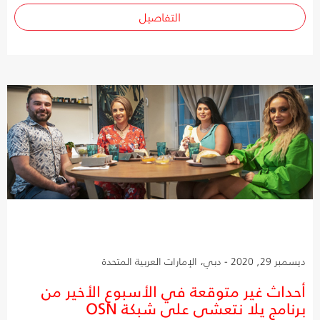
التفاصيل
ديسمبر 29, 2020 - دبي، الإمارات العربية المتحدة
أحداث غير متوقعة في الأسبوع الأخير من
برنامج يلا نتعشى على شبكة OSN