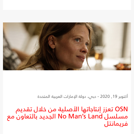
أكتوبر 19, 2020 - دبي، دولة الإمارات العربية المتحدة
OSN تعزز إنتاجاتها الأصلية من خلال تقديم
مسلسل No Man’s Land الجديد بالتعاون مع
فريمانتل