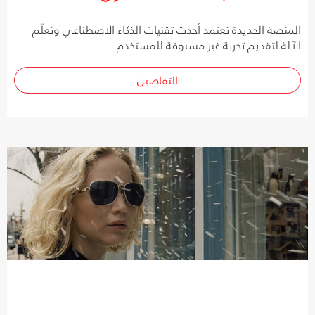
المنصة الجديدة تعتمد أحدث تقنيات الذكاء الاصطناعي وتعلّم
الآلة لتقديم تجربة غير مسبوقة للمستخدم
التفاصيل