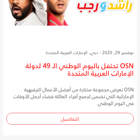
نوفمبر 29, 2020 - دبي، الإمارات العربية المتحدة
OSN تحتفل باليوم الوطني الـ 49 لدولة
الإمارات العربية المتحدة
OSN تعرض مجموعة مختارة من أفضل الأعمال الترفيهية
الإماراتية التي تضمن لجميع أفراد العائلة قضاء أجمل الأوقات
في اليوم الوطني
التفاصيل