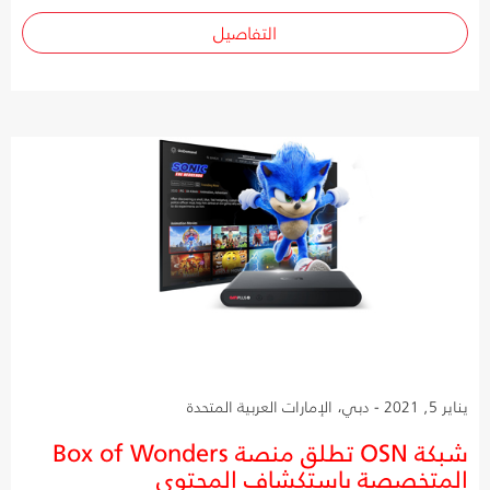
التفاصيل
يناير 5, 2021 - دبي، الإمارات العربية المتحدة
شبكة OSN تطلق منصة Box of Wonders
المتخصصة باستكشاف المحتوى