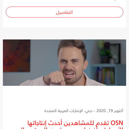
التفاصيل
أكتوبر 19, 2020 - دبي، الإمارات العربية المتحدة
OSN تقدم للمشاهدين أحدث إنتاجاتها