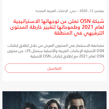
نوفمبر 12, 2020 - دبي، الإمارات العربية المتحدة
شبكة OSN تعلن عن توجهاتها الاستراتيجية
لعام 2021 وطموحاتها لتغيير خارطة المحتوى
الترفيهي في المنطقة
مضاعفة الاستثمار في المحتوى العربي من خلال إطلاق إنتاجات
OSN الأصلية الإنتاجات العربية والأصلية ستمثل 25٪ من محتوى
OSN لعام 2021 مع إطلاق إنتاجات OSN الأصلية
التفاصيل