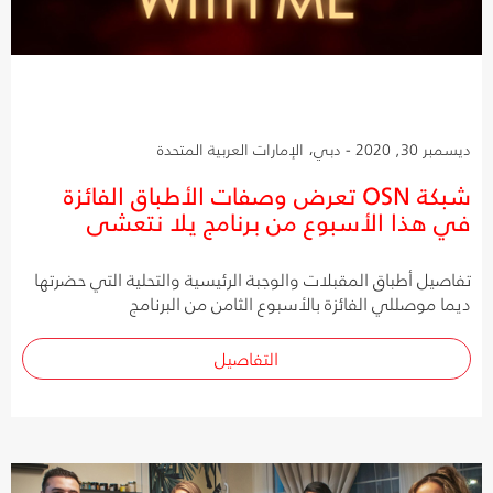
ديسمبر 30, 2020 - دبي، الإمارات العربية المتحدة
شبكة OSN تعرض وصفات الأطباق الفائزة
في هذا الأسبوع من برنامج يلا نتعشى
تفاصيل أطباق المقبلات والوجبة الرئيسية والتحلية التي حضرتها
ديما موصللي الفائزة بالأسبوع الثامن من البرنامج
التفاصيل