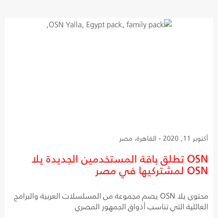
أكتوبر 11, 2020 - القاهرة، مصر
OSN تطلق باقة المستخدمين الجديدة يلا
OSN لمشتركيها في مصر
محتوى يلا OSN يضم مجموعة من المسلسلات العربية والبرامج
العائلية التي تناسب أذواق الجمهور المصري