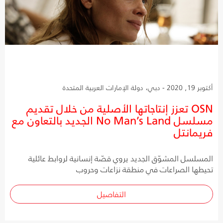
أكتوبر 19, 2020 - دبي، دولة الإمارات العربية المتحدة
OSN تعزز إنتاجاتها الأصلية من خلال تقديم
مسلسل No Man’s Land الجديد بالتعاون مع
فريمانتل
المسلسل المشوّق الجديد يروي قصّة إنسانية لروابط عائلية
تحيطها الصراعات في منطقة نزاعات وحروب
التفاصيل