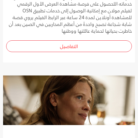
خدماته اللحصول على فرصة مشاهدة العرض الأول الرقمي
لفيلم مولان مع إمكانية الوصول إلى خدمات تطبيق OSN
للمشاهدة أونلاين لمدة 24 ساعة عبر الرابط الفيلم يروي قصة
شابة شجاعة تصبح واحدةً من أعظم المحاربين في الصين بعد أن
خاطرت بحياتها لحماية عائلتها ووطنها
التفاصيل