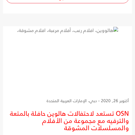
أكتوبر 26, 2020 - دبي، الإمارات العربية المتحدة
OSN تستعد لاحتفالات هالوين حافلة بالمتعة
والترفيه مع مجموعة من الأفلام
والمسلسلات المشوقة