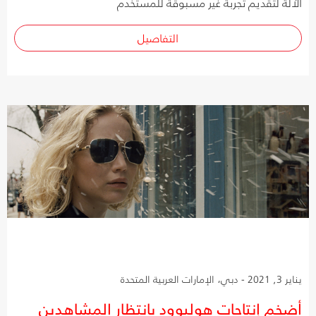
الآلة لتقديم تجربة غير مسبوقة للمستخدم
التفاصيل
يناير 3, 2021 - دبي، الإمارات العربية المتحدة
أضخم إنتاجات هوليوود بانتظار المشاهدين