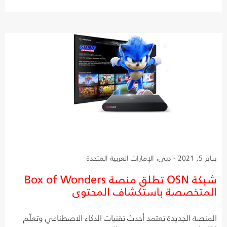
يناير 5, 2021 - دبي، الإمارات العربية المتحدة
شبكة OSN تطلق منصة Box of Wonders
المتخصصة باستكشاف المحتوى
المنصة الجديدة تعتمد أحدث تقنيات الذكاء الاصطناعي وتعلّم