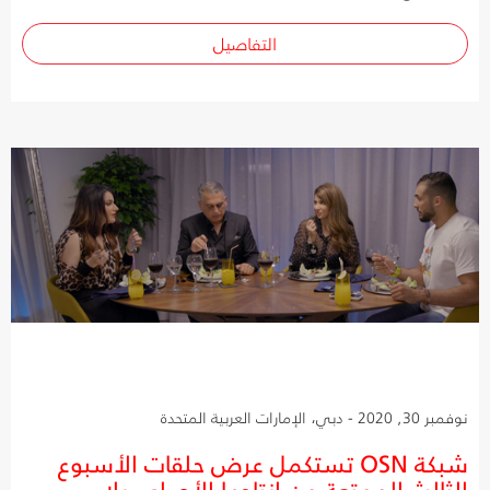
التفاصيل
نوفمبر 30, 2020 - دبي، الإمارات العربية المتحدة
شبكة OSN تستكمل عرض حلقات الأسبوع
الثالث الممتعة من إنتاجها الأصلي يلا