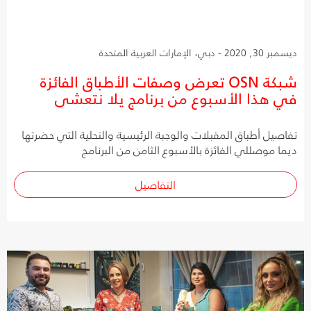
ديسمبر 30, 2020 - دبي، الإمارات العربية المتحدة
شبكة OSN تعرض وصفات الأطباق الفائزة
في هذا الأسبوع من برنامج يلا نتعشى
تفاصيل أطباق المقبلات والوجبة الرئيسية والتحلية التي حضرتها
ديما موصللي الفائزة بالأسبوع الثامن من البرنامج
التفاصيل