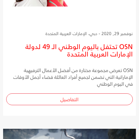
نوفمبر 29, 2020 - دبي، الإمارات العربية المتحدة
OSN تحتفل باليوم الوطني الـ 49 لدولة
الإمارات العربية المتحدة
OSN تعرض مجموعة مختارة من أفضل الأعمال الترفيهية
الإماراتية التي تضمن لجميع أفراد العائلة قضاء أجمل الأوقات
في اليوم الوطني
التفاصيل