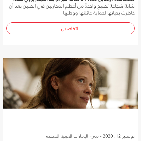
شابة شجاعة تصبح واحدةً من أعظم المحاربين في الصين بعد أن
خاطرت بحياتها لحماية عائلتها ووطنها
التفاصيل
نوفمبر 12, 2020 - دبي، الإمارات العربية المتحدة