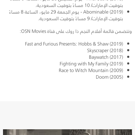
بتوقيت الإمارات/ 10 مساءً بتوقيت السعودية.
(
Abominable (2019
- يوم الجمعة 29 مايو، الساعة 8 مساءً
بتوقيت الإمارات/ 9 مساءً بتوقيت السعودية.
وتتضمن قائمة أفلام النجم ذا روك على قناة
OSN Movies
:
Fast and Furious Presents: Hobbs & Shaw (2019)
Skyscraper (2018)
Baywatch (2017)
Fighting with My Family (2019)
Race to Witch Mountain (2009)
Doom (2005)