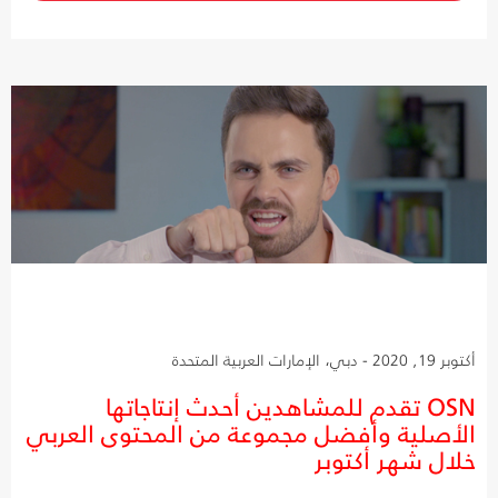
أكتوبر 19, 2020 - دبي، الإمارات العربية المتحدة
OSN تقدم للمشاهدين أحدث إنتاجاتها
الأصلية وأفضل مجموعة من المحتوى العربي
خلال شهر أكتوبر