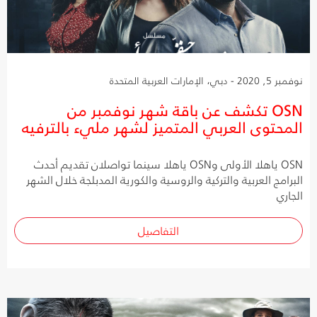
نوفمبر 5, 2020 - دبي، الإمارات العربية المتحدة
OSN تكشف عن باقة شهر نوفمبر من
المحتوى العربي المتميز لشهر مليء بالترفيه
OSN ياهلا الأولى وOSN ياهلا سينما تواصلان تقديم أحدث
البرامج العربية والتركية والروسية والكورية المدبلجة خلال الشهر
الجاري
التفاصيل