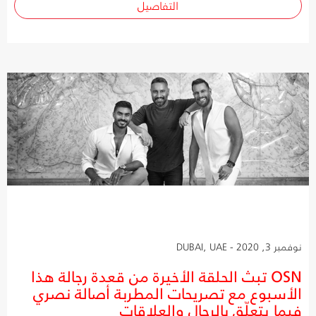
التفاصيل
نوفمبر 3, 2020 - DUBAI, UAE
OSN تبث الحلقة الأخيرة من قعدة رجالة هذا
الأسبوع مع تصريحات المطربة أصالة نصري
فيما يتعلّق بالرجال والعلاقات